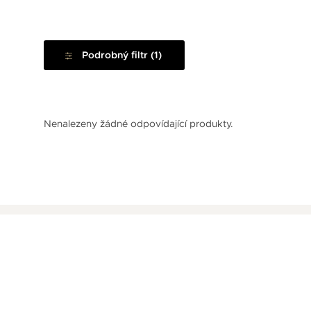
Podrobný filtr (1)
Nenalezeny žádné odpovídající produkty.