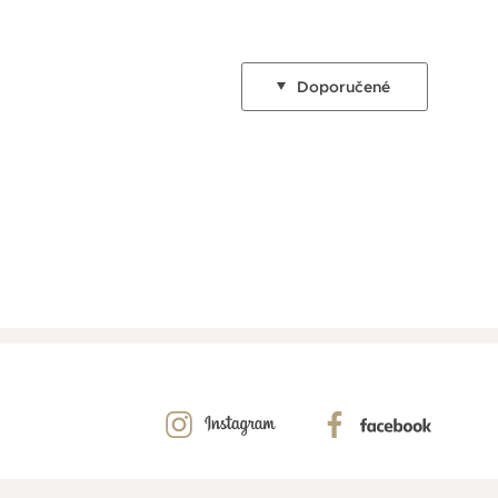
Doporučené