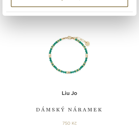
Liu Jo
DÁMSKÝ NÁRAMEK
750 Kč