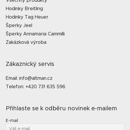
Všechny produkty
Hodinky Breitling
Hodinky Tag Heuer
Šperky Jeel
Šperky Annamaria Cammilli
Zakázková výroba
Zákaznický servis
Email: info@altman.cz
Telefon: +420 731 635 596
Přihlaste se k odběru novinek e-mailem
E-mail