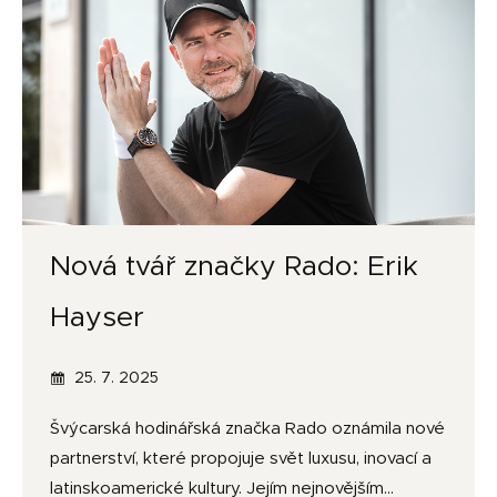
Nová tvář značky Rado: Erik
Hayser
25. 7. 2025
Švýcarská hodinářská značka Rado oznámila nové
partnerství, které propojuje svět luxusu, inovací a
latinskoamerické kultury. Jejím nejnovějším…