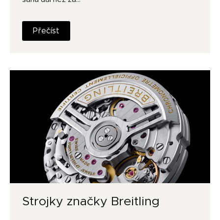
Přečíst
Strojky značky Breitling