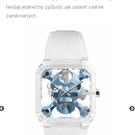
hledají jedinečný způsob, jak oslavit svátek
zamilovaných.