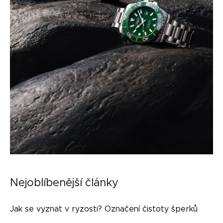
Nejoblíbenější články
Jak se vyznat v ryzosti? Označení čistoty šperků