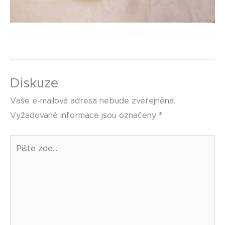
Diskuze
Vaše e-mailová adresa nebude zveřejněna.
Vyžadované informace jsou označeny
*
Pište
zde…