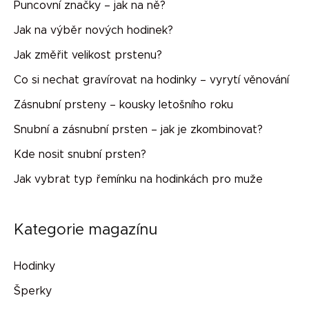
Puncovní značky – jak na ně?
Jak na výběr nových hodinek?
Jak změřit velikost prstenu?
Co si nechat gravírovat na hodinky – vyrytí věnování
Zásnubní prsteny – kousky letošního roku
Snubní a zásnubní prsten – jak je zkombinovat?
Kde nosit snubní prsten?
Jak vybrat typ řemínku na hodinkách pro muže
Kategorie magazínu
Hodinky
Šperky