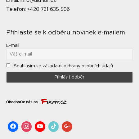
Email: info@altman.cz
Telefon: +420 731 635 596
Přihlaste se k odběru novinek e-mailem
E-mail
Souhlasím se zásadami ochrany osobních údajů