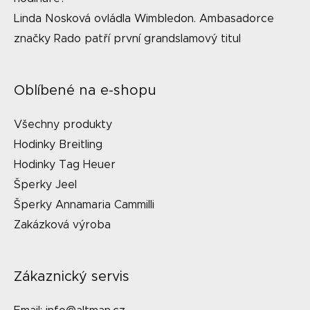
Linda Nosková ovládla Wimbledon. Ambasadorce
značky Rado patří první grandslamový titul
Oblíbené na e-shopu
Všechny produkty
Hodinky Breitling
Hodinky Tag Heuer
Šperky Jeel
Šperky Annamaria Cammilli
Zakázková výroba
Zákaznický servis