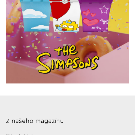
Z našeho magazínu