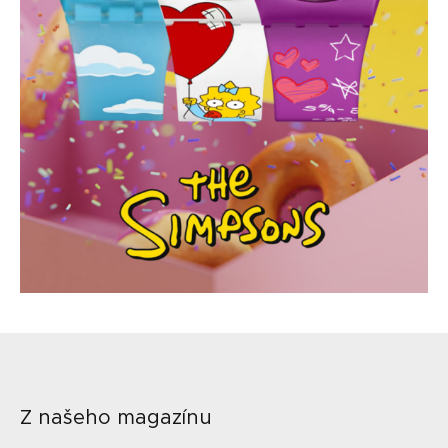
Z našeho magazínu