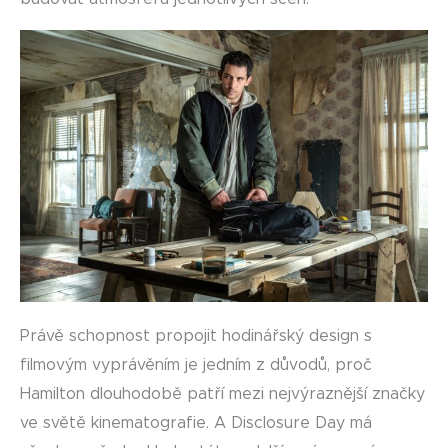
Právě schopnost propojit hodinářský design s
filmovým vyprávěním je jedním z důvodů, proč
Hamilton dlouhodobě patří mezi nejvýraznější značky
ve světě kinematografie. A Disclosure Day má