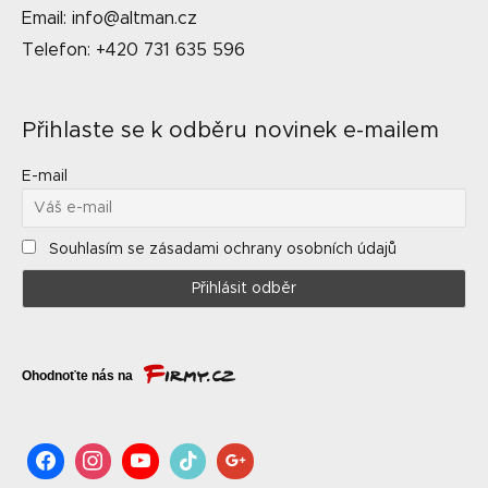
Email: info@altman.cz
Telefon: +420 731 635 596
Přihlaste se k odběru novinek e-mailem
E-mail
Souhlasím se zásadami ochrany osobních údajů