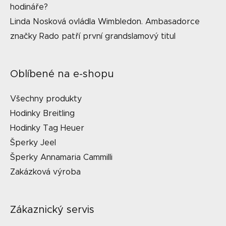
hodináře?
Linda Nosková ovládla Wimbledon. Ambasadorce
značky Rado patří první grandslamový titul
Oblíbené na e-shopu
Všechny produkty
Hodinky Breitling
Hodinky Tag Heuer
Šperky Jeel
Šperky Annamaria Cammilli
Zakázková výroba
Zákaznický servis