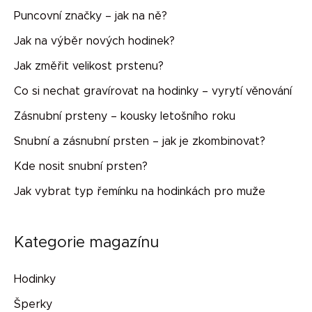
Puncovní značky – jak na ně?
Jak na výběr nových hodinek?
Jak změřit velikost prstenu?
Co si nechat gravírovat na hodinky – vyrytí věnování
Zásnubní prsteny – kousky letošního roku
Snubní a zásnubní prsten – jak je zkombinovat?
Kde nosit snubní prsten?
Jak vybrat typ řemínku na hodinkách pro muže
Kategorie magazínu
Hodinky
Šperky