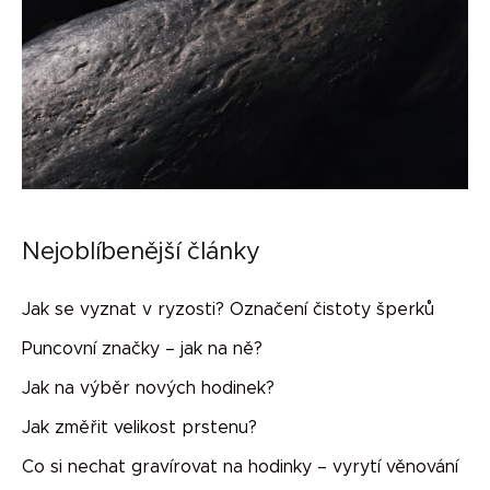
Nejoblíbenější články
Jak se vyznat v ryzosti? Označení čistoty šperků
Puncovní značky – jak na ně?
Jak na výběr nových hodinek?
Jak změřit velikost prstenu?
Co si nechat gravírovat na hodinky – vyrytí věnování