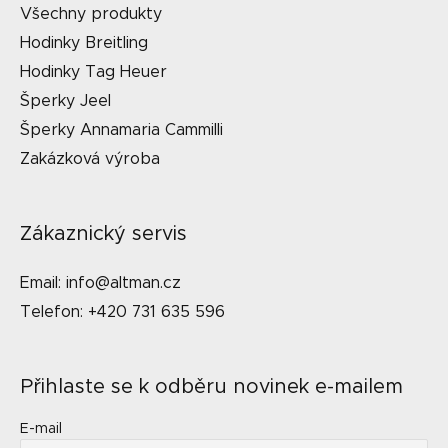
Všechny produkty
Hodinky Breitling
Hodinky Tag Heuer
Šperky Jeel
Šperky Annamaria Cammilli
Zakázková výroba
Zákaznický servis
Email: info@altman.cz
Telefon: +420 731 635 596
Přihlaste se k odběru novinek e-mailem
E-mail