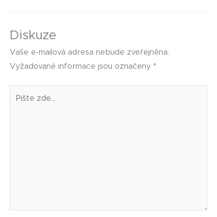
Diskuze
Vaše e-mailová adresa nebude zveřejněna.
Vyžadované informace jsou označeny
*
Pište
zde…