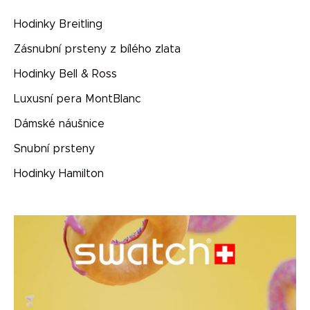
Hodinky Breitling
Zásnubní prsteny z bílého zlata
Hodinky Bell & Ross
Luxusní pera MontBlanc
Dámské náušnice
Snubní prsteny
Hodinky Hamilton