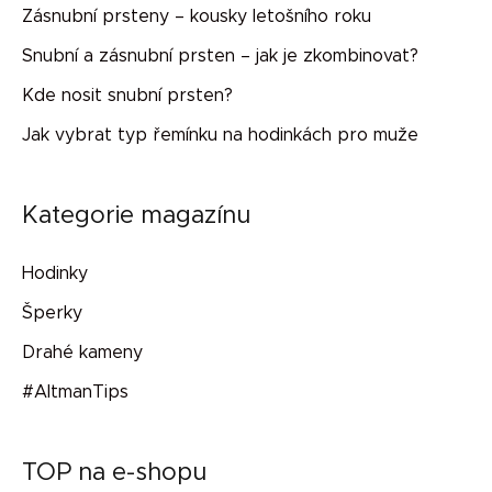
Zásnubní prsteny – kousky letošního roku
Snubní a zásnubní prsten – jak je zkombinovat?
Kde nosit snubní prsten?
Jak vybrat typ řemínku na hodinkách pro muže
Kategorie magazínu
Hodinky
Šperky
Drahé kameny
#AltmanTips
TOP na e-shopu