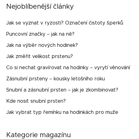
Nejoblíbenější články
Jak se vyznat v ryzosti? Označení čistoty šperků
Puncovní značky – jak na ně?
Jak na výběr nových hodinek?
Jak změřit velikost prstenu?
Co si nechat gravírovat na hodinky – vyrytí věnování
Zásnubní prsteny – kousky letošního roku
Snubní a zásnubní prsten – jak je zkombinovat?
Kde nosit snubní prsten?
Jak vybrat typ řemínku na hodinkách pro muže
Kategorie magazínu