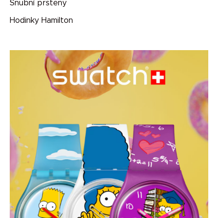
Snubní prsteny
Hodinky Hamilton