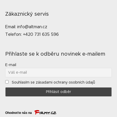
Zákaznický servis
Email: info@altman.cz
Telefon: +420 731 635 596
Přihlaste se k odběru novinek e-mailem
E-mail
Souhlasím se zásadami ochrany osobních údajů