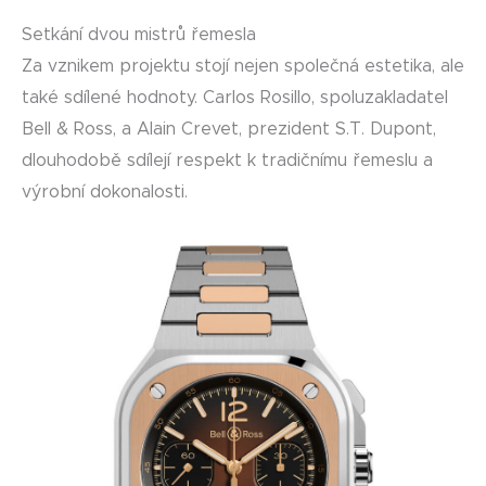
Setkání dvou mistrů řemesla
Za vznikem projektu stojí nejen společná estetika, ale
také sdílené hodnoty. Carlos Rosillo, spoluzakladatel
Bell & Ross, a Alain Crevet, prezident S.T. Dupont,
dlouhodobě sdílejí respekt k tradičnímu řemeslu a
výrobní dokonalosti.