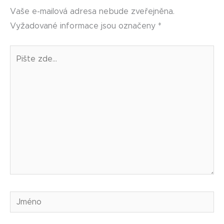
Vaše e-mailová adresa nebude zveřejněna.
Vyžadované informace jsou označeny
*
Pište
zde…
Jméno