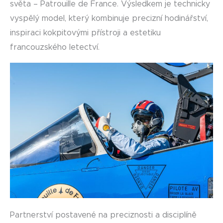
světa – Patrouille de France. Výsledkem je technicky
vyspělý model, který kombinuje precizní hodinářství,
inspiraci kokpitovými přístroji a estetiku
francouzského letectví.
Partnerství postavené na preciznosti a disciplíně