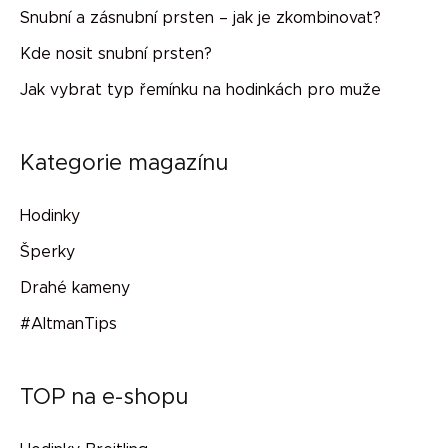
Snubní a zásnubní prsten – jak je zkombinovat?
Kde nosit snubní prsten?
Jak vybrat typ řemínku na hodinkách pro muže
Kategorie magazínu
Hodinky
Šperky
Drahé kameny
#AltmanTips
TOP na e-shopu