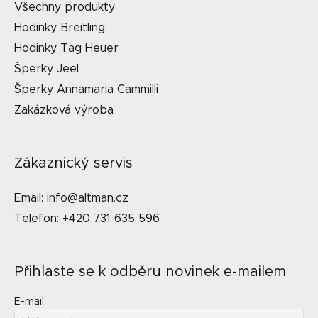
Všechny produkty
Hodinky Breitling
Hodinky Tag Heuer
Šperky Jeel
Šperky Annamaria Cammilli
Zakázková výroba
Zákaznický servis
Email: info@altman.cz
Telefon: +420 731 635 596
Přihlaste se k odběru novinek e-mailem
E-mail