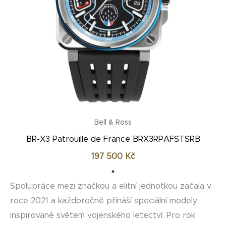
Bell & Ross
BR-X3 Patrouille de France BRX3RPAFSTSRB
197 500
Kč
Spolupráce mezi značkou a elitní jednotkou začala v
roce 2021 a každoročně přináší speciální modely
inspirované světem vojenského letectví. Pro rok