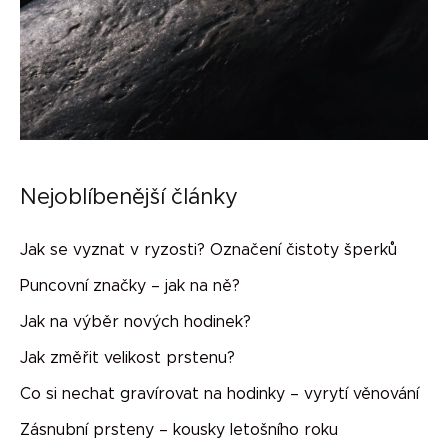
Nejoblíbenější články
Jak se vyznat v ryzosti? Označení čistoty šperků
Puncovní značky – jak na ně?
Jak na výběr nových hodinek?
Jak změřit velikost prstenu?
Co si nechat gravírovat na hodinky – vyrytí věnování
Zásnubní prsteny – kousky letošního roku