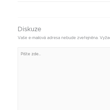
Diskuze
Vaše e-mailová adresa nebude zveřejněna.
Vyža
Pište
zde…