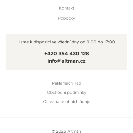
Kontakt
Pobočky
Jsme k dispozici ve všední dny od 9:00 do 17:00
+420 354 430 128
info@altman.cz
Reklamační řád
Obchodní podmínky
Ochrana osobních údajů
© 2026 Altman