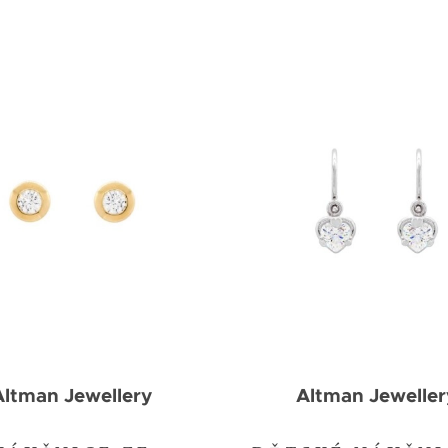
Altman Jewellery
Altman Jeweller