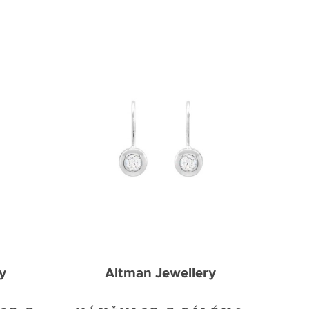
y
Altman Jewellery