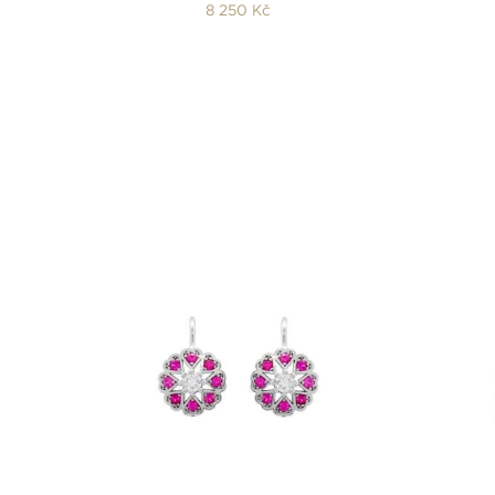
8 250 Kč