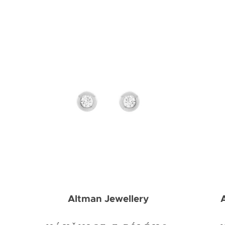
Altman Jewellery