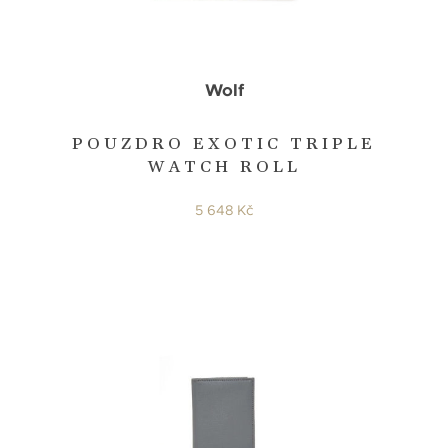
Wolf
POUZDRO EXOTIC TRIPLE
WATCH ROLL
5 648 Kč