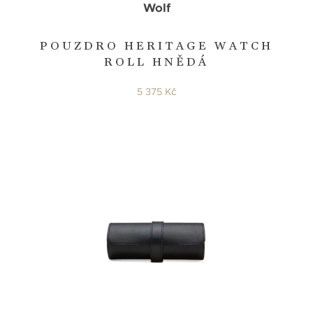
Wolf
POUZDRO HERITAGE WATCH
ROLL HNĚDÁ
5 375 Kč