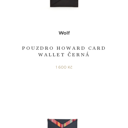
Wolf
POUZDRO HOWARD CARD
WALLET ČERNÁ
1 600 Kč