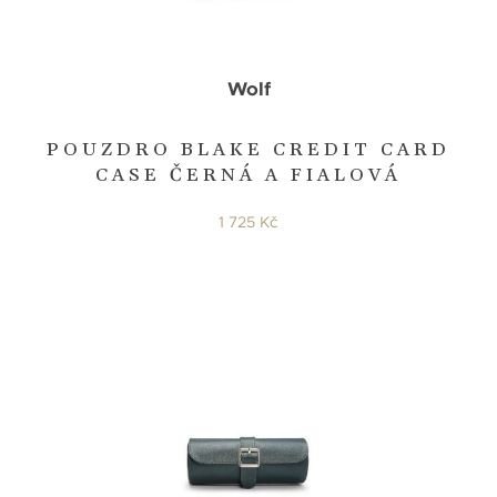
Wolf
POUZDRO BLAKE CREDIT CARD
CASE ČERNÁ A FIALOVÁ
1 725 Kč