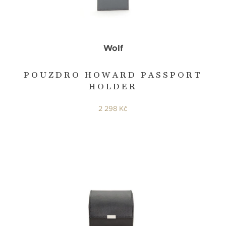
Wolf
POUZDRO HOWARD PASSPORT
HOLDER
2 298 Kč