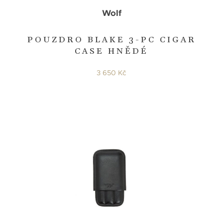
Wolf
POUZDRO BLAKE 3-PC CIGAR
CASE HNĚDÉ
3 650 Kč