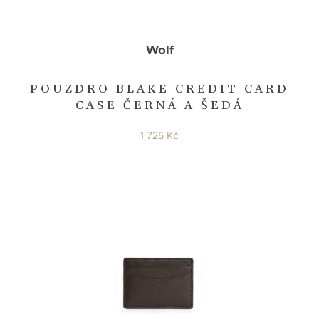
Wolf
POUZDRO BLAKE CREDIT CARD
CASE ČERNÁ A ŠEDÁ
1 725 Kč