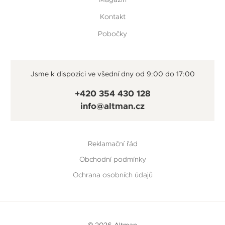
Kontakt
Pobočky
Jsme k dispozici ve všední dny od 9:00 do 17:00
+420 354 430 128
info@altman.cz
Reklamační řád
Obchodní podmínky
Ochrana osobních údajů
© 2026 Altman