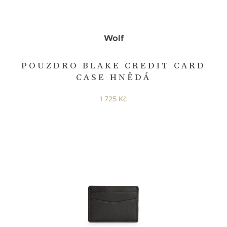
Wolf
POUZDRO BLAKE CREDIT CARD
CASE HNĚDÁ
1 725 Kč