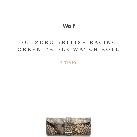
Wolf
POUZDRO BRITISH RACING
GREEN TRIPLE WATCH ROLL
7 375 Kč