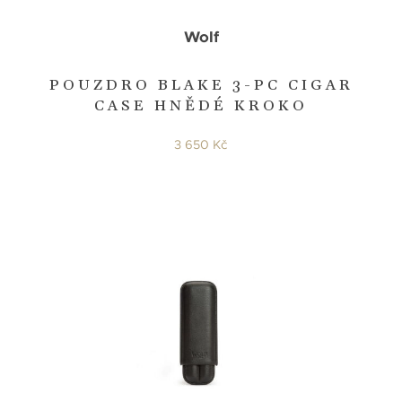
Wolf
POUZDRO BLAKE 3-PC CIGAR
CASE HNĚDÉ KROKO
3 650 Kč