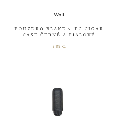
Wolf
POUZDRO BLAKE 2-PC CIGAR
CASE ČERNÉ A FIALOVÉ
3 118 Kč