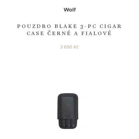
Wolf
POUZDRO BLAKE 3-PC CIGAR
CASE ČERNÉ A FIALOVÉ
3 650 Kč