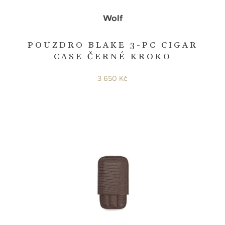
Wolf
POUZDRO BLAKE 3-PC CIGAR
CASE ČERNÉ KROKO
3 650 Kč