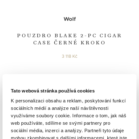
Wolf
POUZDRO BLAKE 2-PC CIGAR
CASE ČERNÉ KROKO
3 118 Kč
Tato webová stránka používá cookies
K personalizaci obsahu a reklam, poskytování funkcí
sociálních médií a analýze naší návštěvnosti
využíváme soubory cookie. Informace o tom, jak náš
web používáte, sdílíme se svými partnery pro
sociální média, inzerci a analýzy. Partneři tyto údaje
mohou zkombinovat s dalšími informacemi, které jste