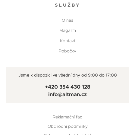
SLUŽBY
O nás
Magazín
Kontakt
Pobočky
Jsme k dispozici ve všední dny od 9:00 do 17:00
+420 354 430 128
info@altman.cz
Reklamační řád
Obchodní podmínky