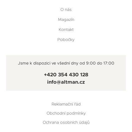
O nás
Magazín
Kontakt
Pobočky
Jsme k dispozici ve všední dny od 9:00 do 17:00
+420 354 430 128
info@altman.cz
Reklamační řád
Obchodní podmínky
Ochrana osobních údajů