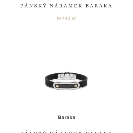
PÁNSKÝ NÁRAMEK BARAKA
19 440 Kč
Baraka