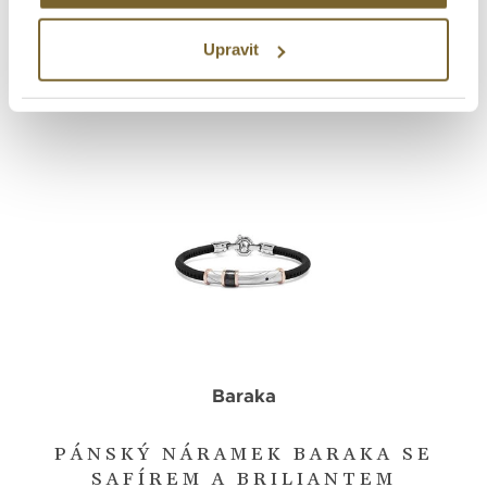
16 490 Kč
Upravit
Baraka
PÁNSKÝ NÁRAMEK BARAKA SE
SAFÍREM A BRILIANTEM