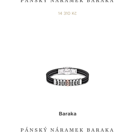
PÁNSKÝ NÁRAMEK BARAKA
14 310 Kč
Baraka
PÁNSKÝ NÁRAMEK BARAKA