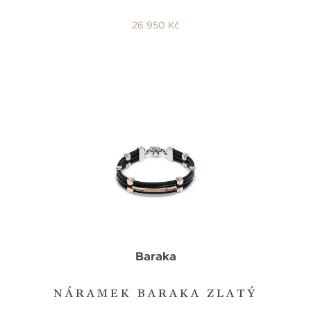
26 950 Kč
Baraka
NÁRAMEK BARAKA ZLATÝ