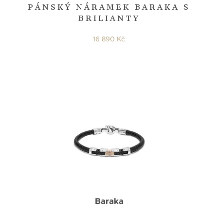
PÁNSKÝ NÁRAMEK BARAKA S
BRILIANTY
16 890 Kč
Baraka