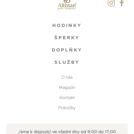
HODINKY
ŠPERKY
DOPLŇKY
SLUŽBY
O nás
Magazín
Kontakt
Pobočky
Jsme k dispozici ve všední dny od 9:00 do 17:00