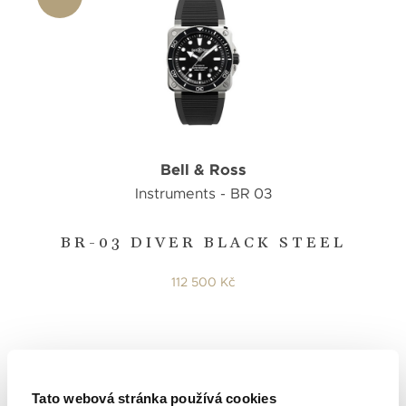
Bell & Ross
Instruments - BR 03
BR-03 DIVER BLACK STEEL
112 500 Kč
Tato webová stránka používá cookies