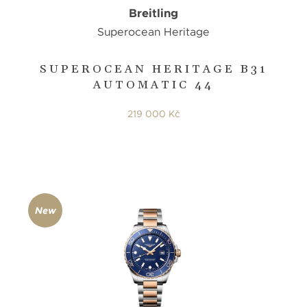
Breitling
Superocean Heritage
SUPEROCEAN HERITAGE B31
AUTOMATIC 44
219 000 Kč
New