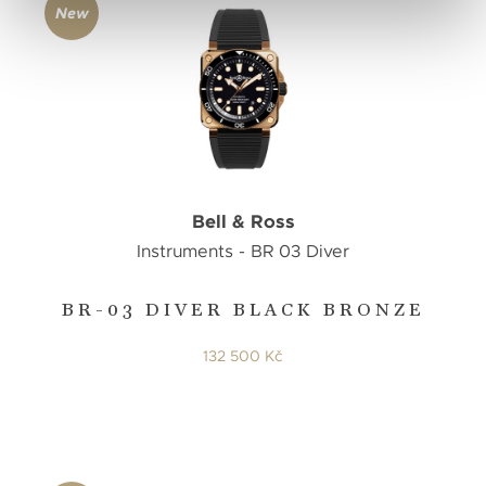
New
Bell & Ross
Instruments - BR 03 Diver
BR-03 DIVER BLACK BRONZE
132 500 Kč