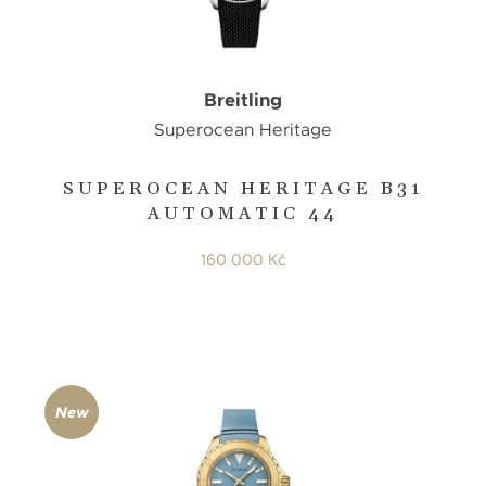
Breitling
Superocean Heritage
SUPEROCEAN HERITAGE B31
AUTOMATIC 44
160 000 Kč
New