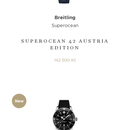
Breitling
Superocean
SUPEROCEAN 42 AUSTRIA
EDITION
142 500 Kč
New