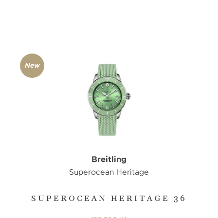
New
Breitling
Superocean Heritage
SUPEROCEAN HERITAGE 36