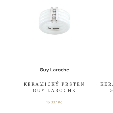
Guy Laroche
KERAMICKÝ PRSTEN
KER
GUY LAROCHE
16 337 Kč