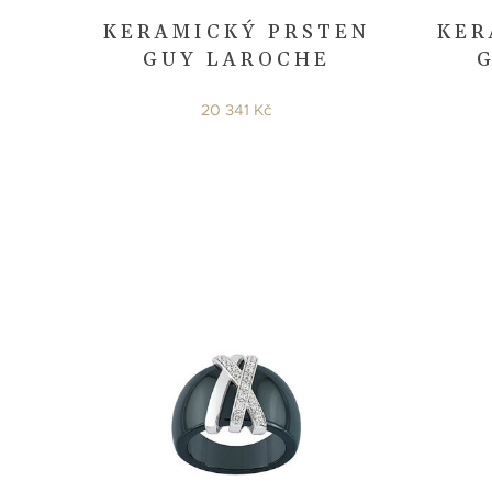
KERAMICKÝ PRSTEN
KER
GUY LAROCHE
20 341 Kč