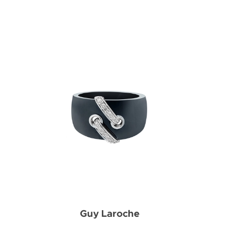
Guy Laroche