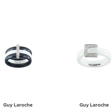
Guy Laroche
Guy Laroche