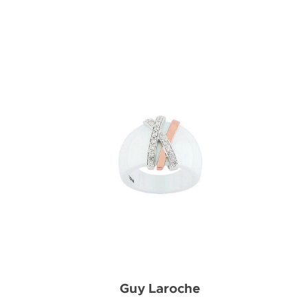
Guy Laroche