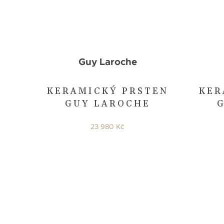
Guy Laroche
KERAMICKÝ PRSTEN
KER
GUY LAROCHE
23 980 Kč