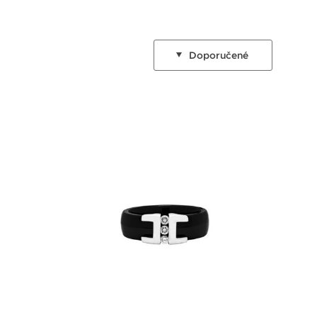
Doporučené