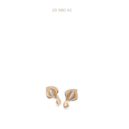
29 980 Kč