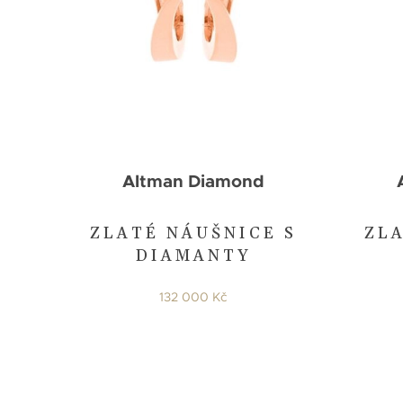
Altman Diamond
ZLATÉ NÁUŠNICE S
ZLA
DIAMANTY
132 000 Kč