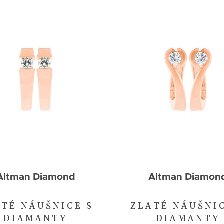
Altman Diamond
Altman Diamon
TÉ NÁUŠNICE S
ZLATÉ NÁUŠNI
DIAMANTY
DIAMANTY