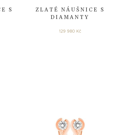
CE S
ZLATÉ NÁUŠNICE S
DIAMANTY
129 980 Kč