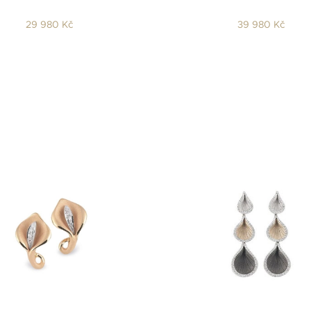
29 980 Kč
39 980 Kč