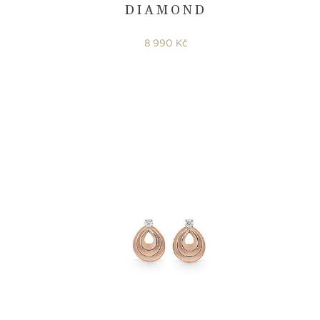
DIAMOND
8 990 Kč