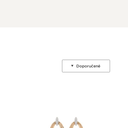
Doporučené