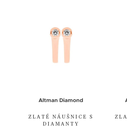
Altman Diamond
ZLATÉ NÁUŠNICE S
ZLA
DIAMANTY