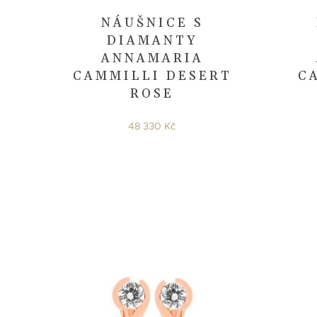
NÁUŠNICE S
DIAMANTY
ANNAMARIA
CAMMILLI DESERT
C
ROSE
48 330 Kč