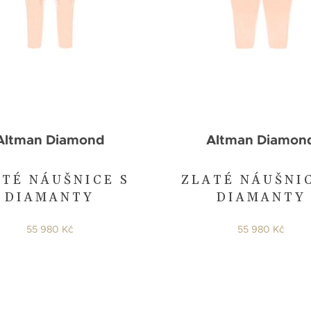
Altman Diamond
Altman Diamon
TÉ NÁUŠNICE S
ZLATÉ NÁUŠNI
DIAMANTY
DIAMANTY
55 980 Kč
55 980 Kč