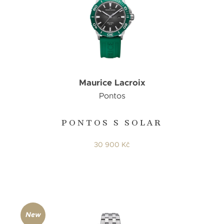
Maurice Lacroix
Pontos
PONTOS S SOLAR
30 900 Kč
New