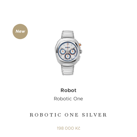
New
Robot
Robotic One
ROBOTIC ONE SILVER
198 000 Kč