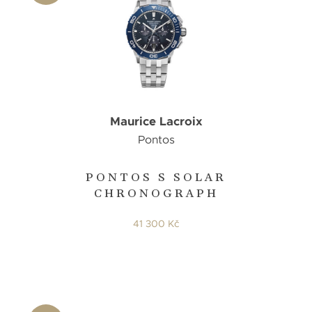
Maurice Lacroix
Pontos
PONTOS S SOLAR
CHRONOGRAPH
41 300 Kč