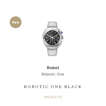
New
Robot
Robotic One
ROBOTIC ONE BLACK
198 000 Kč