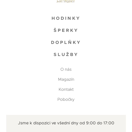
HODINKY
ŠPERKY
DOPLŇKY
SLUŽBY
O nás
Magazín
Kontakt
Pobočky
Jsme k dispozici ve všední dny od 9:00 do 17:00