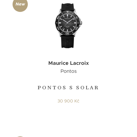
New
Maurice Lacroix
Pontos
PONTOS S SOLAR
30 900 Kč