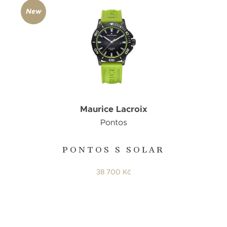
New
Maurice Lacroix
Pontos
PONTOS S SOLAR
38 700 Kč