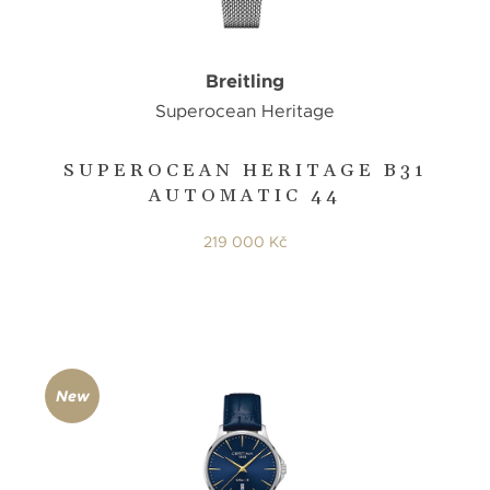
Breitling
Superocean Heritage
SUPEROCEAN HERITAGE B31
AUTOMATIC 44
219 000 Kč
New