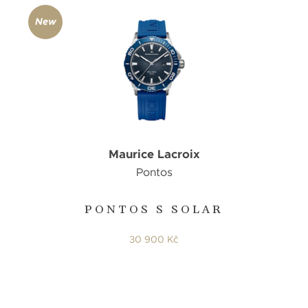
New
Maurice Lacroix
Pontos
PONTOS S SOLAR
30 900 Kč