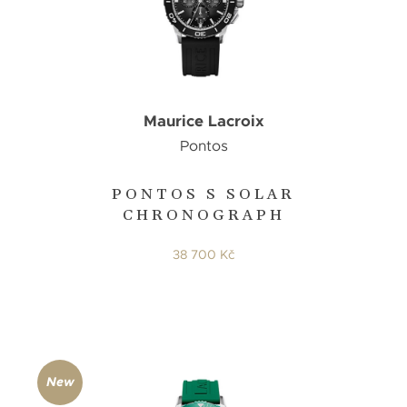
Maurice Lacroix
Pontos
PONTOS S SOLAR
CHRONOGRAPH
38 700 Kč
New