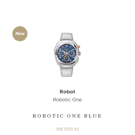
New
Robot
Robotic One
ROBOTIC ONE BLUE
198 000 Kč