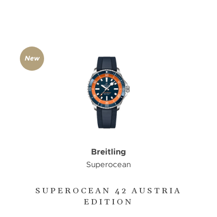
New
Breitling
Superocean
SUPEROCEAN 42 AUSTRIA
EDITION