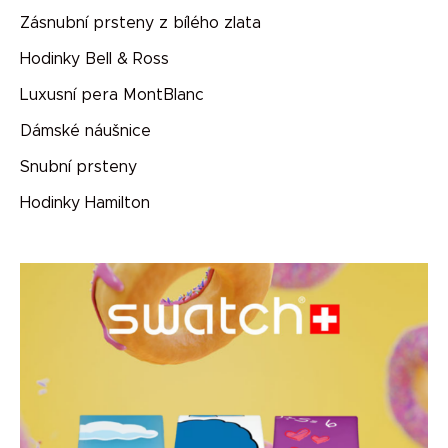
Zásnubní prsteny z bílého zlata
Hodinky Bell & Ross
Luxusní pera MontBlanc
Dámské náušnice
Snubní prsteny
Hodinky Hamilton