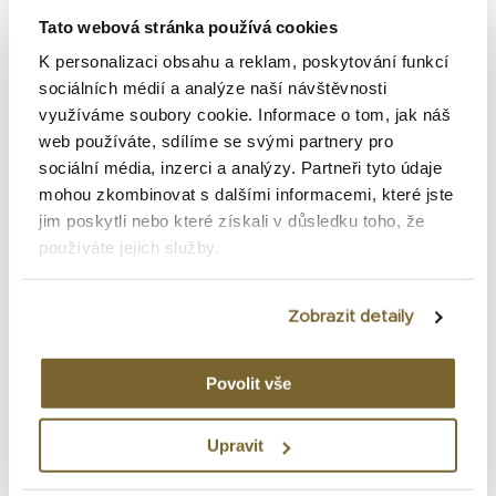
Tato webová stránka používá cookies
K personalizaci obsahu a reklam, poskytování funkcí
sociálních médií a analýze naší návštěvnosti
využíváme soubory cookie. Informace o tom, jak náš
web používáte, sdílíme se svými partnery pro
sociální média, inzerci a analýzy. Partneři tyto údaje
mohou zkombinovat s dalšími informacemi, které jste
jim poskytli nebo které získali v důsledku toho, že
používáte jejich služby.
Zobrazit detaily
Povolit vše
Upravit
Sword