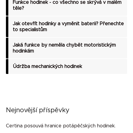
Funkce hodinek - co všechno se skrývá v malém
těle?
Jak otevřít hodinky a vyměnit baterii? Přenechte
to specialistům
Jaká funkce by neměla chybět motoristickým
hodinkám
Údržba mechanických hodinek
Nejnovější příspěvky
Certina posouvá hranice potápěčských hodinek.