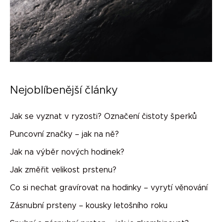
Nejoblíbenější články
Jak se vyznat v ryzosti? Označení čistoty šperků
Puncovní značky – jak na ně?
Jak na výběr nových hodinek?
Jak změřit velikost prstenu?
Co si nechat gravírovat na hodinky – vyrytí věnování
Zásnubní prsteny – kousky letošního roku