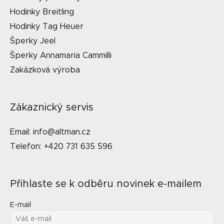
Hodinky Breitling
Hodinky Tag Heuer
Šperky Jeel
Šperky Annamaria Cammilli
Zakázková výroba
Zákaznický servis
Email: info@altman.cz
Telefon: +420 731 635 596
Přihlaste se k odběru novinek e-mailem
E-mail