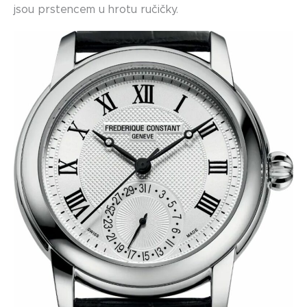
jsou prstencem u hrotu ručičky.