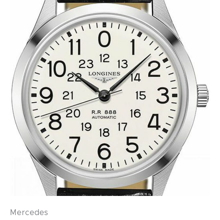
Mercedes