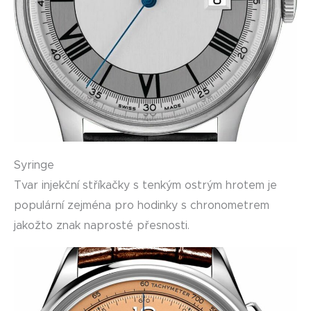
Syringe
Tvar injekční stříkačky s tenkým ostrým hrotem je
populární zejména pro hodinky s chronometrem
jakožto znak naprosté přesnosti.