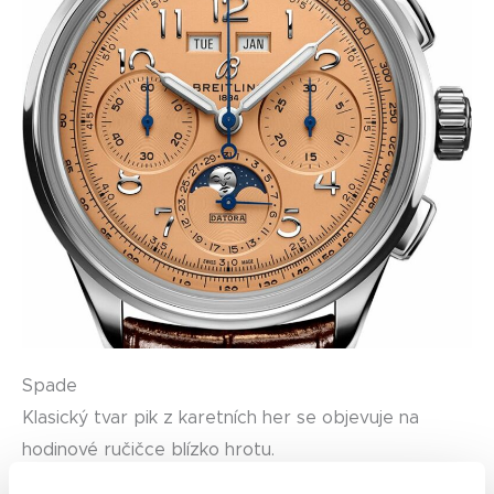
Spade
Klasický tvar pik z karetních her se objevuje na
hodinové ručičce blízko hrotu.