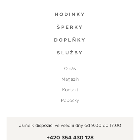
HODINKY
ŠPERKY
DOPLŇKY
SLUŽBY
O nás
Magazín
Kontakt
Pobočky
Jsme k dispozici ve všední dny od 9:00 do 17:00
+420 354 430 128