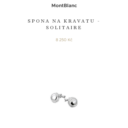
MontBlanc
SPONA NA KRAVATU -
SOLITAIRE
8 250 Kč