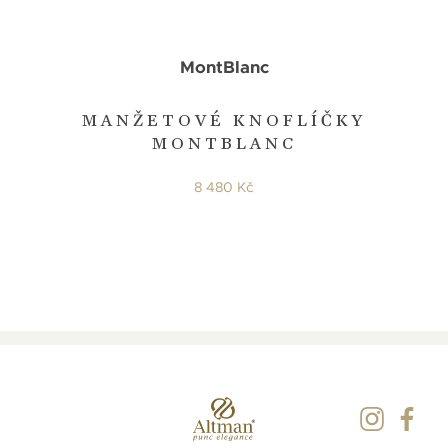
MontBlanc
MANŽETOVÉ KNOFLÍČKY
MONTBLANC
8 480 Kč