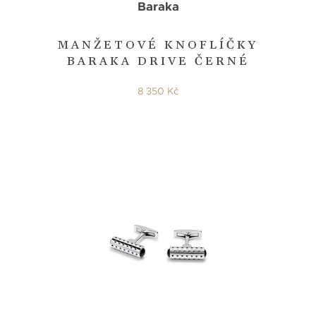
Baraka
MANŽETOVÉ KNOFLÍČKY
BARAKA DRIVE ČERNÉ
8 350 Kč