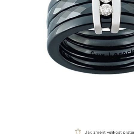
Jak změřit velikost prst