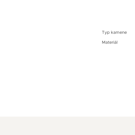
Typ kamene
Materiál