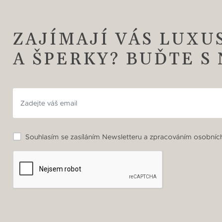
ZAJÍMAJÍ VÁS LUXU
A ŠPERKY? BUĎTE S
Souhlasím se zasíláním Newsletteru a zpracováním osobních