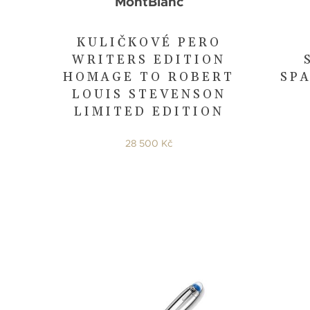
MontBlanc
KULIČKOVÉ PERO
WRITERS EDITION
HOMAGE TO ROBERT
SP
LOUIS STEVENSON
LIMITED EDITION
28 500 Kč