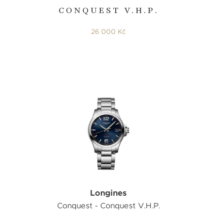
CONQUEST V.H.P.
26 000 Kč
Longines
Conquest - Conquest V.H.P.