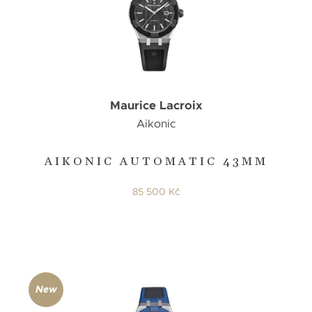
Maurice Lacroix
Aikonic
AIKONIC AUTOMATIC 43MM
85 500 Kč
New