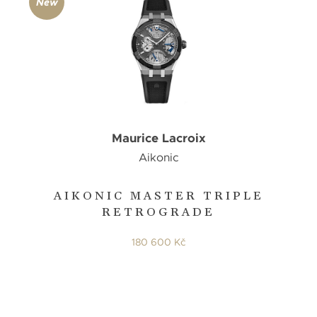
New
Maurice Lacroix
Aikonic
AIKONIC MASTER TRIPLE
RETROGRADE
180 600 Kč