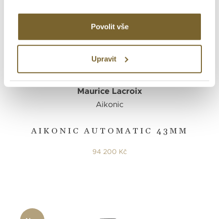
Povolit vše
Upravit
Maurice Lacroix
Aikonic
AIKONIC AUTOMATIC 43MM
94 200 Kč