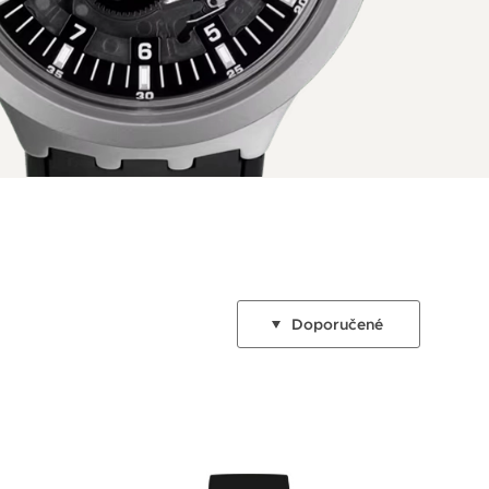
Doporučené