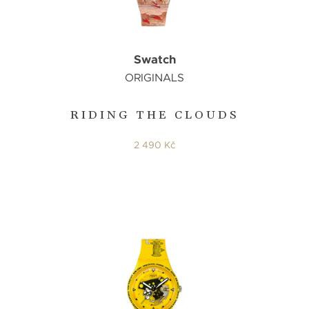
Swatch
ORIGINALS
RIDING THE CLOUDS
2 490 Kč