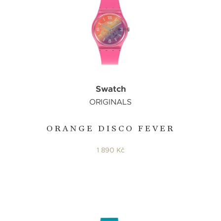
Swatch
ORIGINALS
ORANGE DISCO FEVER
1 890 Kč