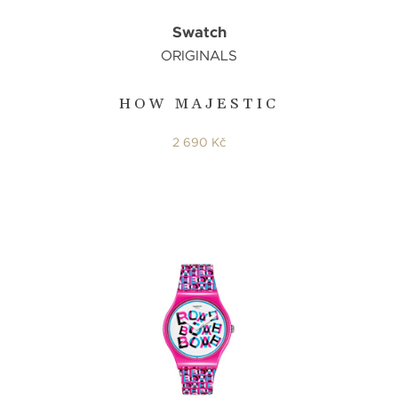
Swatch
ORIGINALS
HOW MAJESTIC
2 690 Kč