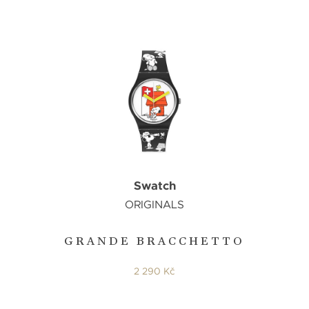
Swatch
ORIGINALS
GRANDE BRACCHETTO
2 290 Kč