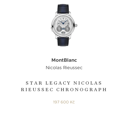
MontBlanc
Nicolas Rieussec
STAR LEGACY NICOLAS
RIEUSSEC CHRONOGRAPH
197 600 Kč