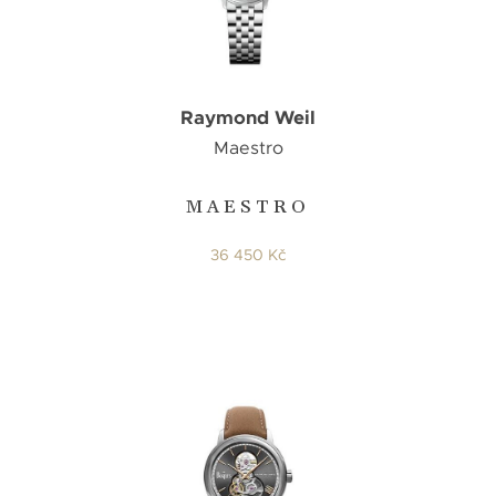
Raymond Weil
Maestro
MAESTRO
36 450 Kč