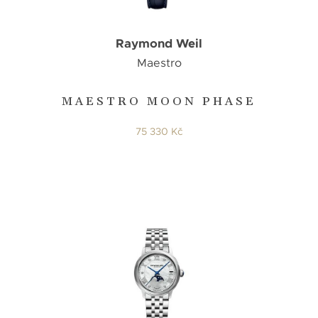
Raymond Weil
Maestro
MAESTRO MOON PHASE
75 330 Kč