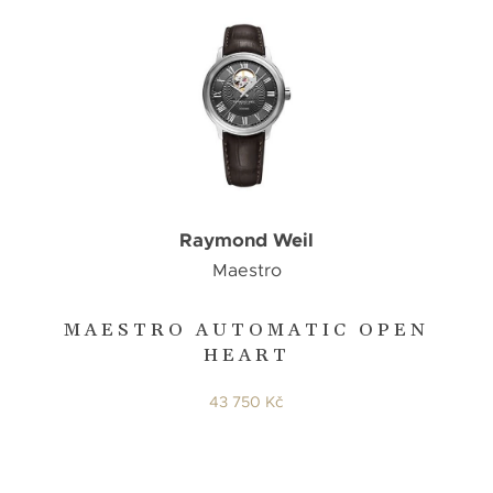
Raymond Weil
Maestro
MAESTRO AUTOMATIC OPEN
HEART
43 750 Kč