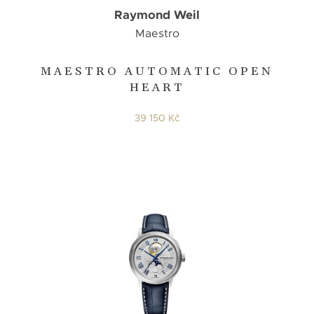
Raymond Weil
Maestro
MAESTRO AUTOMATIC OPEN
HEART
39 150 Kč