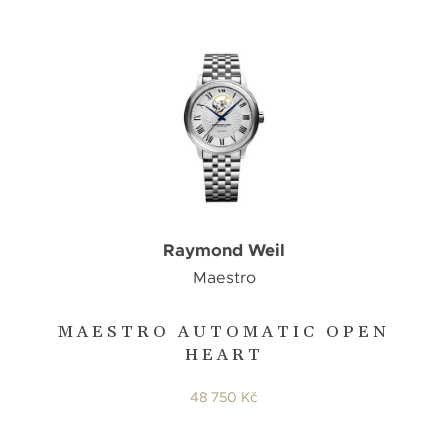
Raymond Weil
Maestro
MAESTRO AUTOMATIC OPEN
HEART
48 750 Kč