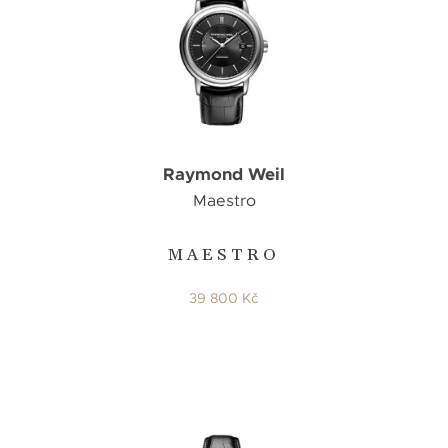
Raymond Weil
Maestro
MAESTRO
39 800 Kč