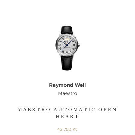
Raymond Weil
Maestro
MAESTRO AUTOMATIC OPEN
HEART
43 750 Kč