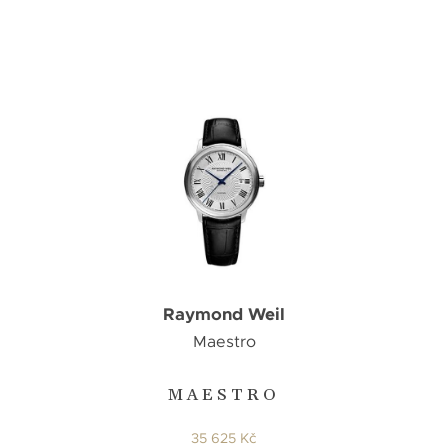
Raymond Weil
Maestro
MAESTRO
35 625 Kč