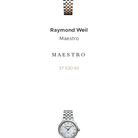
Raymond Weil
Maestro
MAESTRO
37 530 Kč