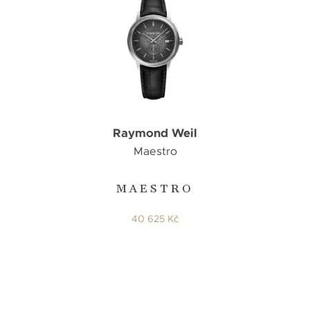
Raymond Weil
Maestro
MAESTRO
40 625 Kč