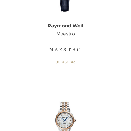
Raymond Weil
Maestro
MAESTRO
36 450 Kč