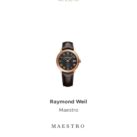
Raymond Weil
Maestro
MAESTRO