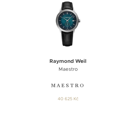
Raymond Weil
Maestro
MAESTRO
40 625 Kč