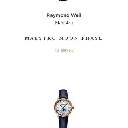
Raymond Weil
Maestro
MAESTRO MOON PHASE
44 550 Kč