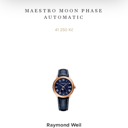
MAESTRO MOON PHASE
AUTOMATIC
41 250 Kč
Raymond Weil