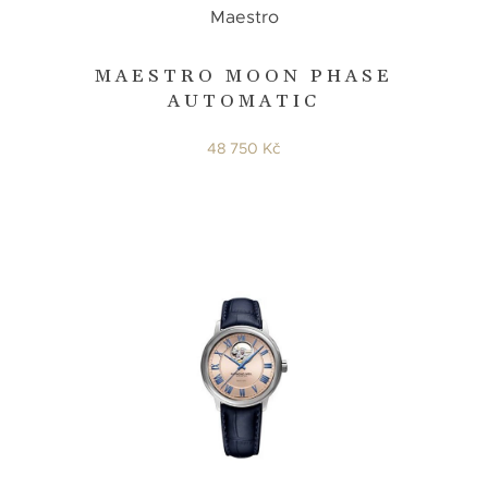
Maestro
MAESTRO MOON PHASE
AUTOMATIC
48 750 Kč