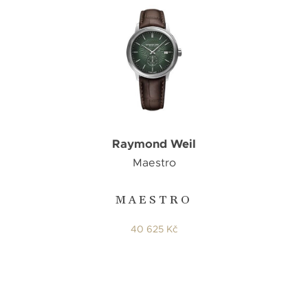
Raymond Weil
Maestro
MAESTRO
40 625 Kč