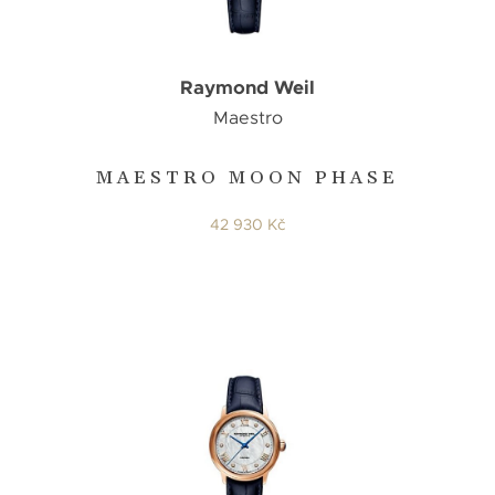
Raymond Weil
Maestro
MAESTRO MOON PHASE
42 930 Kč