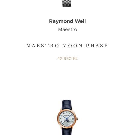
Raymond Weil
Maestro
MAESTRO MOON PHASE
42 930 Kč