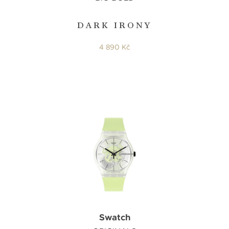
DARK IRONY
4 890 Kč
Swatch