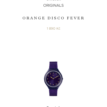
ORIGINALS
ORANGE DISCO FEVER
1 890 Kč