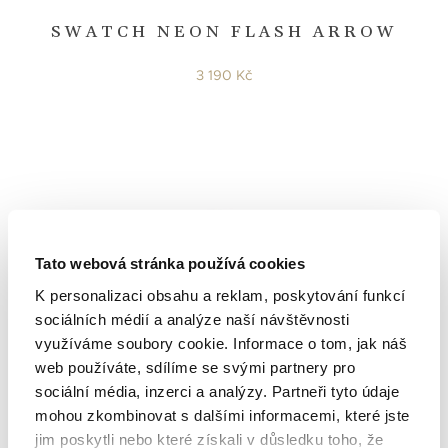
SWATCH NEON FLASH ARROW
3 190 Kč
Tato webová stránka používá cookies
K personalizaci obsahu a reklam, poskytování funkcí
sociálních médií a analýze naší návštěvnosti
využíváme soubory cookie. Informace o tom, jak náš
web používáte, sdílíme se svými partnery pro
sociální média, inzerci a analýzy. Partneři tyto údaje
Swatch
mohou zkombinovat s dalšími informacemi, které jste
ORIGINALS
jim poskytli nebo které získali v důsledku toho, že