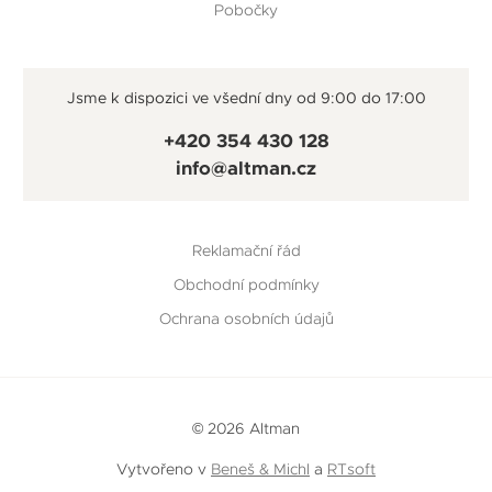
Pobočky
Jsme k dispozici ve všední dny od 9:00 do 17:00
+420 354 430 128
info@altman.cz
Reklamační řád
Obchodní podmínky
Ochrana osobních údajů
© 2026 Altman
Vytvořeno v
Beneš & Michl
a
RTsoft