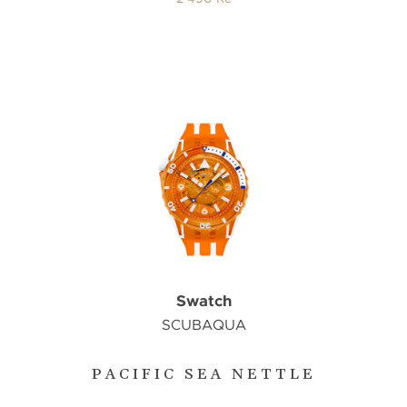
Swatch
SCUBAQUA
PACIFIC SEA NETTLE