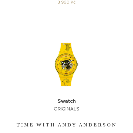
3 990 Kč
Swatch
ORIGINALS
TIME WITH ANDY ANDERSON