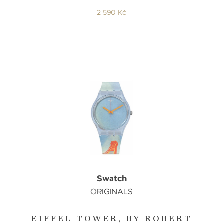
2 590 Kč
Swatch
ORIGINALS
EIFFEL TOWER, BY ROBERT