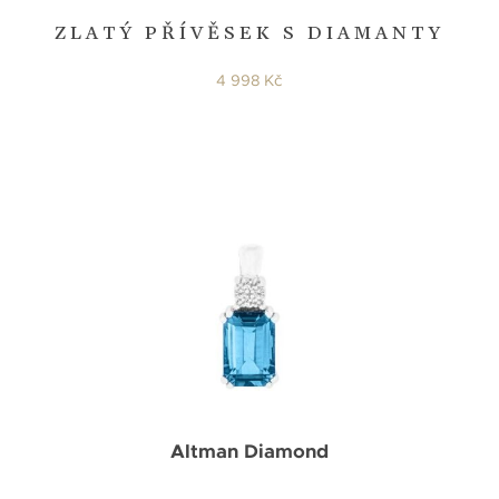
ZLATÝ PŘÍVĚSEK S DIAMANTY
4 998 Kč
Altman Diamond