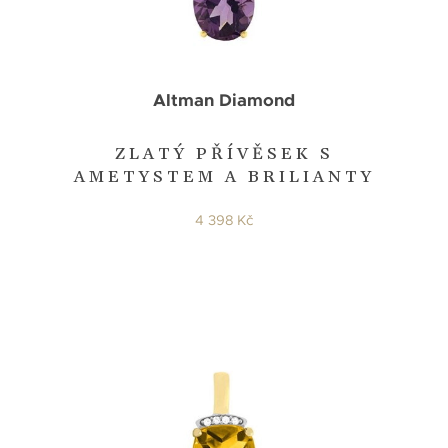
Altman Diamond
ZLATÝ PŘÍVĚSEK S
AMETYSTEM A BRILIANTY
4 398 Kč