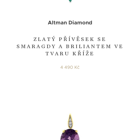
Altman Diamond
ZLATÝ PŘÍVĚSEK SE
SMARAGDY A BRILIANTEM VE
TVARU KŘÍŽE
4 490 Kč