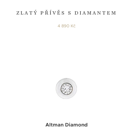
ZLATÝ PŘÍVĚS S DIAMANTEM
4 890 Kč
Altman Diamond