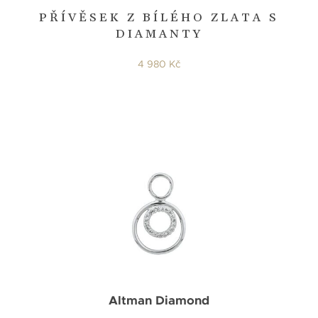
PŘÍVĚSEK Z BÍLÉHO ZLATA S
DIAMANTY
4 980 Kč
Altman Diamond