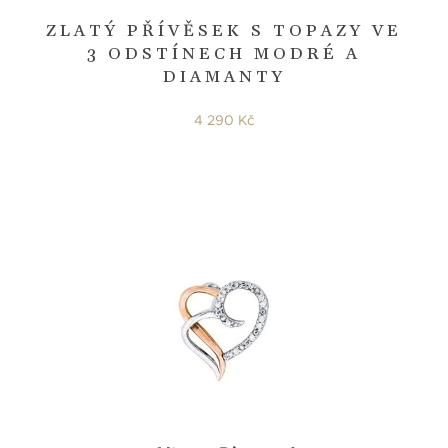
ZLATÝ PŘÍVĚSEK S TOPAZY VE
3 ODSTÍNECH MODRÉ A
DIAMANTY
4 290 Kč