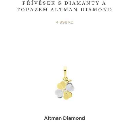
PŘÍVĚSEK S DIAMANTY A
TOPAZEM ALTMAN DIAMOND
4 998 Kč
Altman Diamond