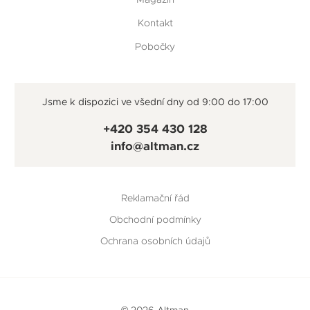
Kontakt
Pobočky
Jsme k dispozici ve všední dny od 9:00 do 17:00
+420 354 430 128
info@altman.cz
Reklamační řád
Obchodní podmínky
Ochrana osobních údajů
© 2026 Altman