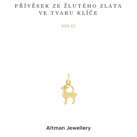
PŘÍVĚSEK ZE ŽLUTÉHO ZLATA
VE TVARU KLÍČE
999 Kč
Altman Jewellery