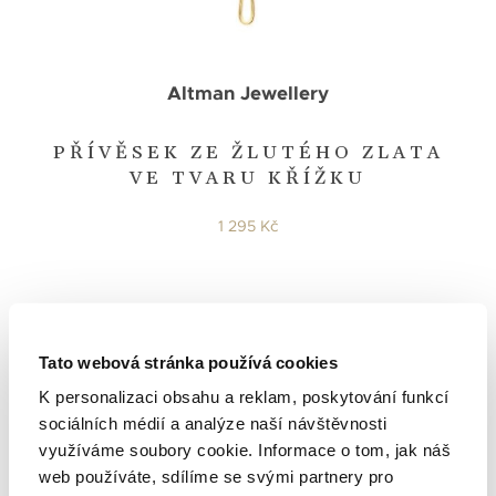
Altman Jewellery
PŘÍVĚSEK ZE ŽLUTÉHO ZLATA
VE TVARU KŘÍŽKU
1 295 Kč
Tato webová stránka používá cookies
K personalizaci obsahu a reklam, poskytování funkcí
sociálních médií a analýze naší návštěvnosti
využíváme soubory cookie. Informace o tom, jak náš
web používáte, sdílíme se svými partnery pro