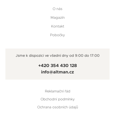
O nás
Magazín
Kontakt
Pobočky
Jsme k dispozici ve všední dny od 9:00 do 17:00
+420 354 430 128
info@altman.cz
Reklamační řád
Obchodní podmínky
Ochrana osobních údajů