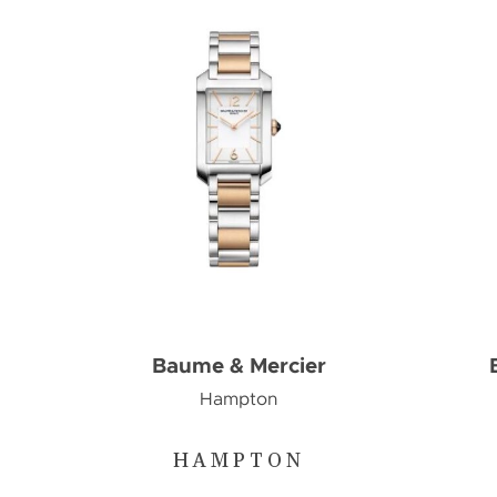
Baume & Mercier
Hampton
HAMPTON