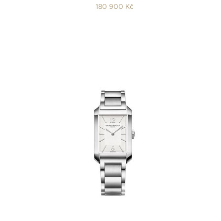
180 900 Kč