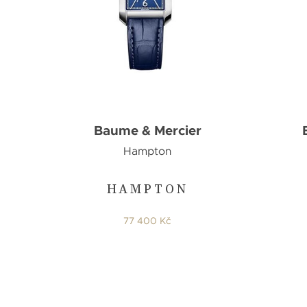
Baume & Mercier
Hampton
HAMPTON
77 400 Kč