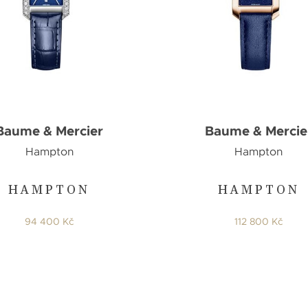
Baume & Mercier
Baume & Mercie
Hampton
Hampton
HAMPTON
HAMPTON
94 400 Kč
112 800 Kč