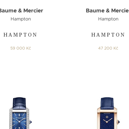
Baume & Mercier
Baume & Mercie
Hampton
Hampton
HAMPTON
HAMPTON
59 000 Kč
47 200 Kč