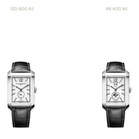
120 600 Kč
98 400 Kč