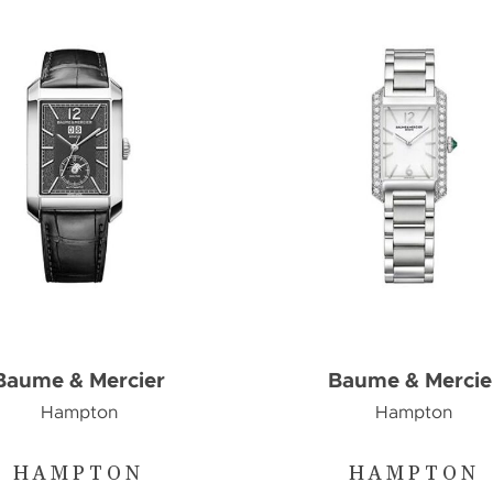
Baume & Mercier
Baume & Mercie
Hampton
Hampton
HAMPTON
HAMPTON