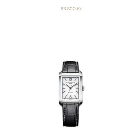
53 800 Kč