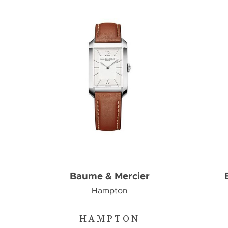
Baume & Mercier
Hampton
HAMPTON