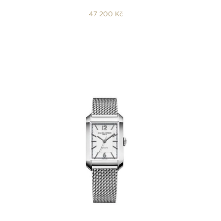
47 200 Kč