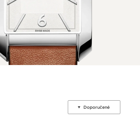
Doporučené