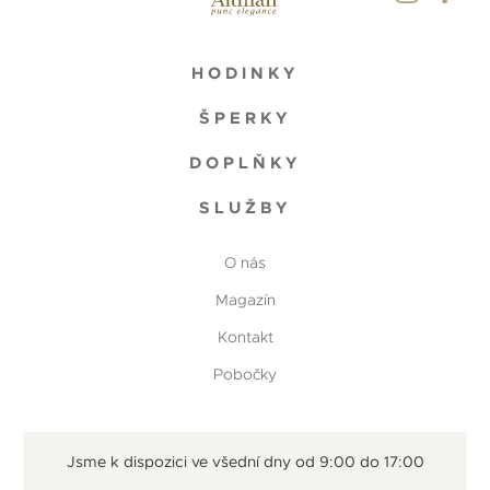
HODINKY
ŠPERKY
DOPLŇKY
SLUŽBY
O nás
Magazín
Kontakt
Pobočky
Jsme k dispozici ve všední dny od 9:00 do 17:00