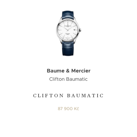
Baume & Mercier
Clifton Baumatic
CLIFTON BAUMATIC
87 900 Kč