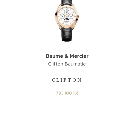
Baume & Mercier
Clifton Baumatic
CLIFTON
793 100 Kč