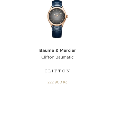
Baume & Mercier
Clifton Baumatic
CLIFTON
222 900 Kč