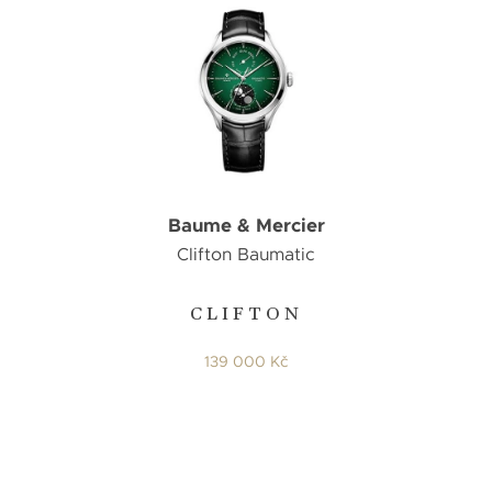
Baume & Mercier
Clifton Baumatic
CLIFTON
139 000 Kč