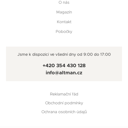
O nás
Magazín
Kontakt
Pobočky
Jsme k dispozici ve všední dny od 9:00 do 17:00
+420 354 430 128
info@altman.cz
Reklamační řád
Obchodní podmínky
Ochrana osobních údajů