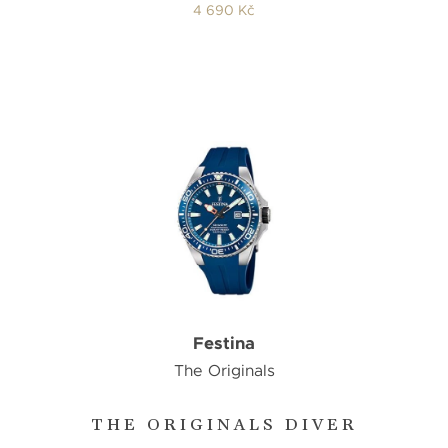
4 690 Kč
Festina
The Originals
THE ORIGINALS DIVER