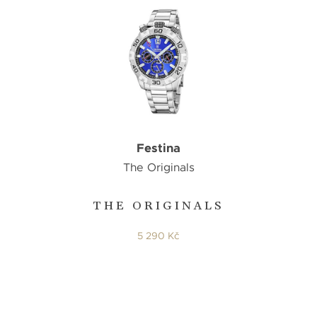
Festina
The Originals
THE ORIGINALS
5 290 Kč