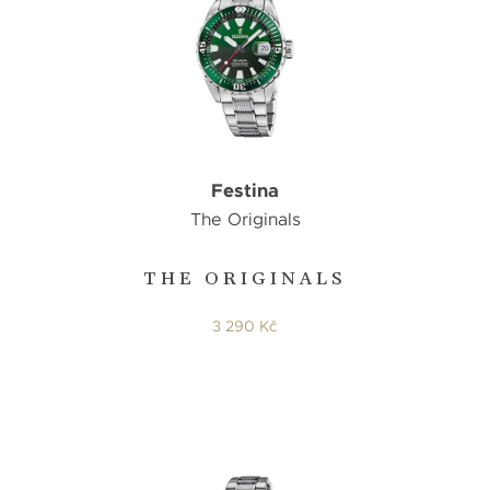
Festina
The Originals
THE ORIGINALS
3 290 Kč