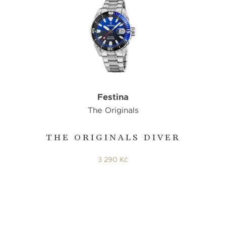
Festina
The Originals
THE ORIGINALS DIVER
3 290 Kč