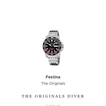
Festina
The Originals
THE ORIGINALS DIVER