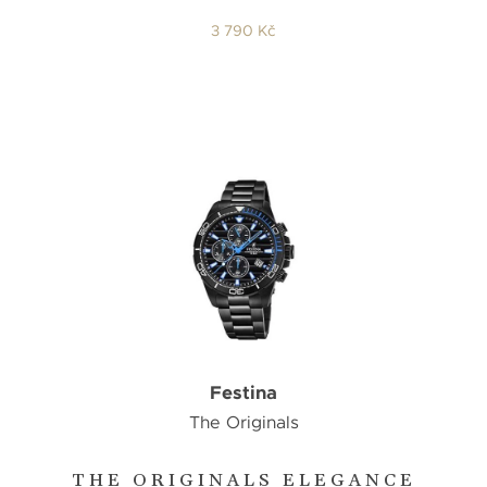
3 790 Kč
Festina
The Originals
THE ORIGINALS ELEGANCE