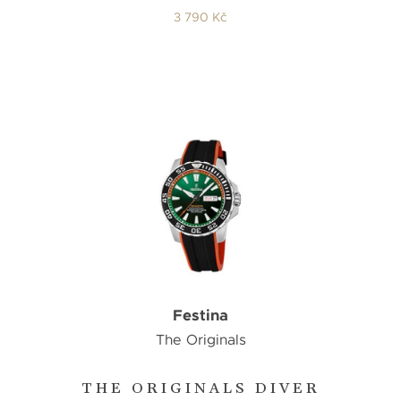
3 790 Kč
Festina
The Originals
THE ORIGINALS DIVER