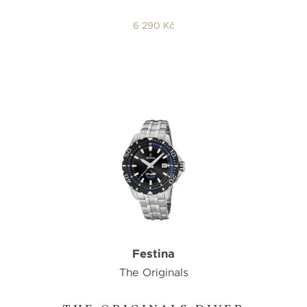
6 290 Kč
Festina
The Originals