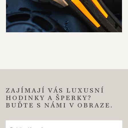
ZAJÍMAJÍ VÁS LUXUSNÍ
HODINKY A ŠPERKY?
BUĎTE S NÁMI V OBRAZE.