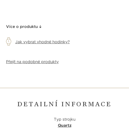
Více o produktu
Jak vybrat vhodné hodinky?
Přejít na podobné produkty
DETAILNÍ INFORMACE
Typ strojku
Quartz