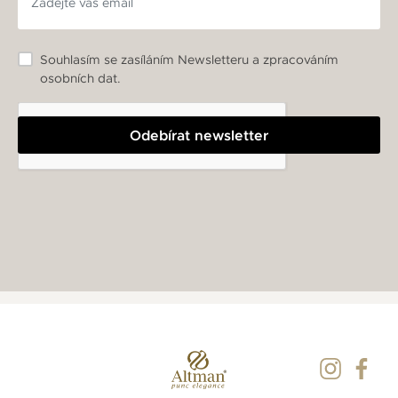
Souhlasím se zasíláním Newsletteru a zpracováním
osobních dat.
Odebírat newsletter