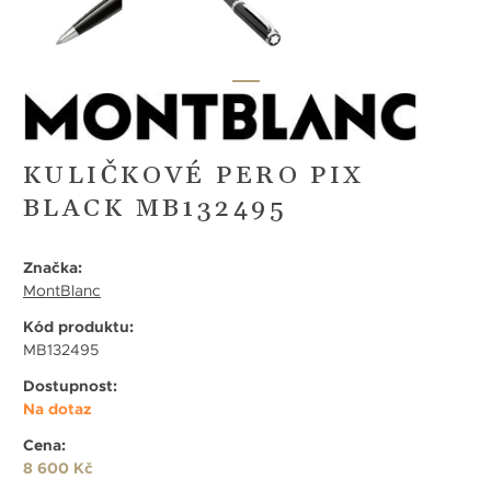
KULIČKOVÉ PERO PIX
BLACK MB132495
Značka:
MontBlanc
Kód produktu:
MB132495
Dostupnost:
Na dotaz
Cena:
8 600 Kč