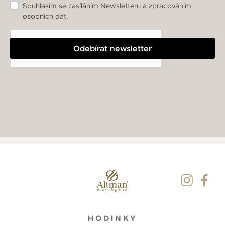
Souhlasím se zasíláním Newsletteru a zpracováním
osobních dat.
Odebírat newsletter
HODINKY