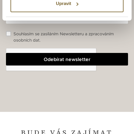
Upravit
Souhlasím se zasíláním Newsletteru a zpracováním
osobních dat.
Odebírat newsletter
BUDE VÁS ZAJÍMAT