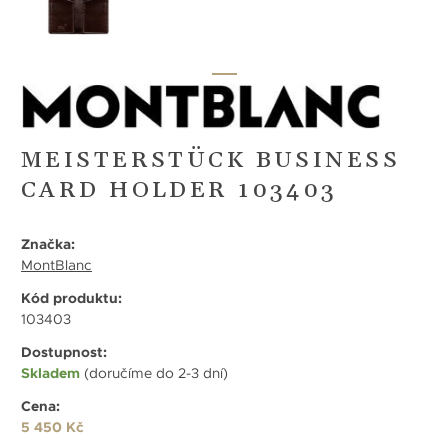
MEISTERSTÜCK BUSINESS
CARD HOLDER 103403
Značka:
MontBlanc
Kód produktu:
103403
Dostupnost:
Skladem
(doručíme do 2-3 dní)
Cena:
5 450 Kč