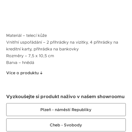
Materiál – telecí kůže
Vnitřní uspořádání – 2 přihrádky na vizitky, 4 přihrádky na
kreditní karty, přihrádka na bankovky
Rozměry – 7,5 x 10,5 cm
Barva – hnědá
Více o produktu
Vyzkoušejte si produkt naživo v našem showroomu
Plzeň - náměstí Republiky
Cheb - Svobody