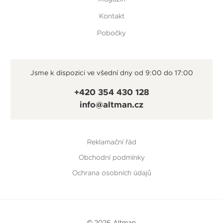
Kontakt
Pobočky
Jsme k dispozici ve všední dny od 9:00 do 17:00
+420 354 430 128
info@altman.cz
Reklamační řád
Obchodní podmínky
Ochrana osobních údajů
© 2026 Altman