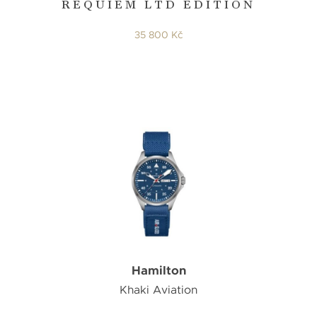
REQUIEM LTD EDITION
35 800 Kč
Hamilton
Khaki Aviation