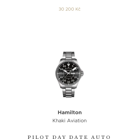
30 200 Kč
Hamilton
Khaki Aviation
PILOT DAY DATE AUTO