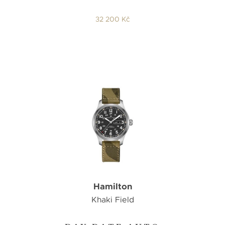
32 200 Kč
Hamilton
Khaki Field