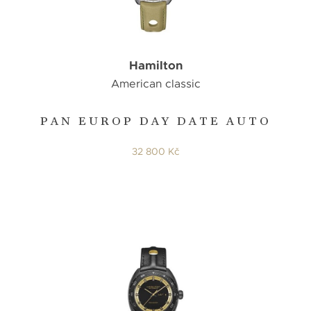
Hamilton
American classic
PAN EUROP DAY DATE AUTO
32 800 Kč