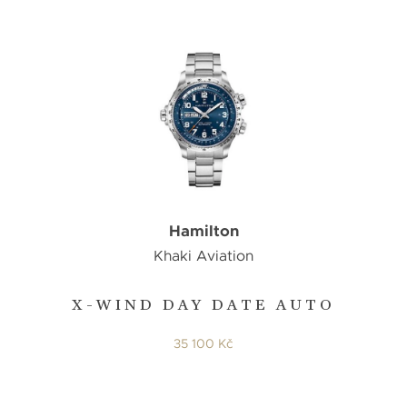
Hamilton
Khaki Aviation
X-WIND DAY DATE AUTO
35 100 Kč