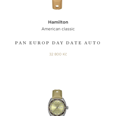
Hamilton
American classic
PAN EUROP DAY DATE AUTO
32 800 Kč