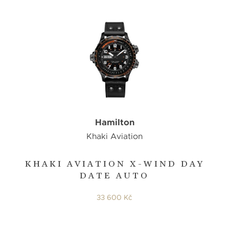
Hamilton
Khaki Aviation
KHAKI AVIATION X-WIND DAY
DATE AUTO
33 600 Kč