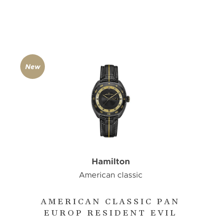
New
Hamilton
American classic
AMERICAN CLASSIC PAN
EUROP RESIDENT EVIL