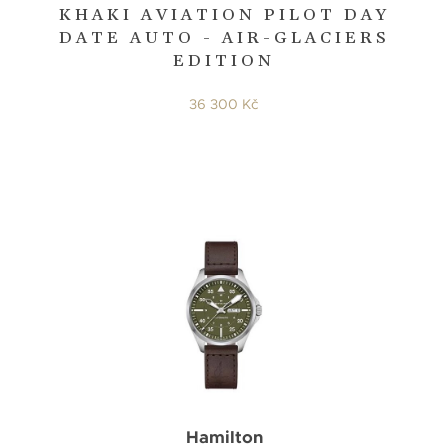
KHAKI AVIATION PILOT DAY
DATE AUTO - AIR-GLACIERS
EDITION
36 300 Kč
Hamilton