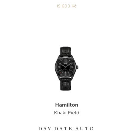
19 600 Kč
Hamilton
Khaki Field
DAY DATE AUTO