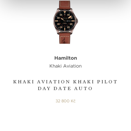
Hamilton
Khaki Aviation
KHAKI AVIATION KHAKI PILOT
DAY DATE AUTO
32 800 Kč