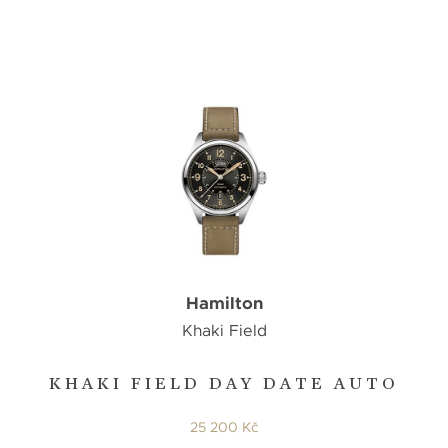
Hamilton
Khaki Field
KHAKI FIELD DAY DATE AUTO
25 200 Kč