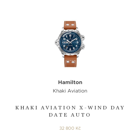
Hamilton
Khaki Aviation
KHAKI AVIATION X-WIND DAY
DATE AUTO
32 800 Kč