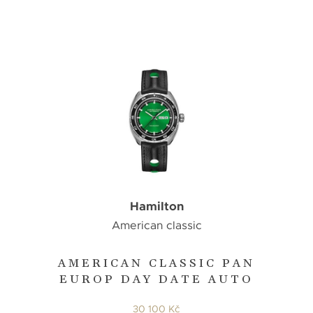
Hamilton
American classic
AMERICAN CLASSIC PAN
EUROP DAY DATE AUTO
30 100 Kč