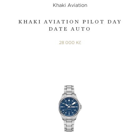
Khaki Aviation
KHAKI AVIATION PILOT DAY
DATE AUTO
28 000 Kč