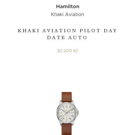
Hamilton
Khaki Aviation
KHAKI AVIATION PILOT DAY
DATE AUTO
30 200 Kč