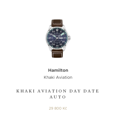
Hamilton
Khaki Aviation
KHAKI AVIATION DAY DATE
AUTO
29 800 Kč