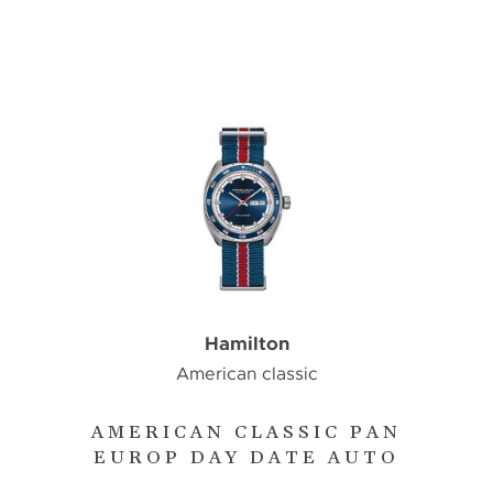
Hamilton
American classic
AMERICAN CLASSIC PAN
EUROP DAY DATE AUTO