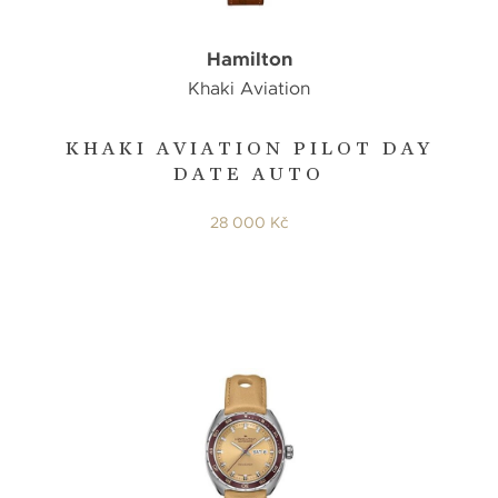
Hamilton
Khaki Aviation
KHAKI AVIATION PILOT DAY
DATE AUTO
28 000 Kč