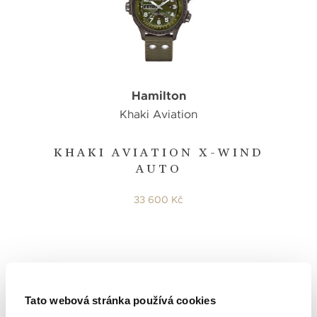
Hamilton
Khaki Aviation
KHAKI AVIATION X-WIND
AUTO
33 600 Kč
Tato webová stránka používá cookies