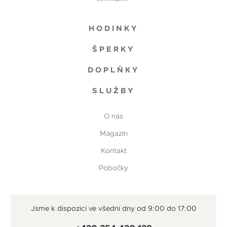
HODINKY
ŠPERKY
DOPLŇKY
SLUŽBY
O nás
Magazín
Kontakt
Pobočky
Jsme k dispozici ve všední dny od 9:00 do 17:00