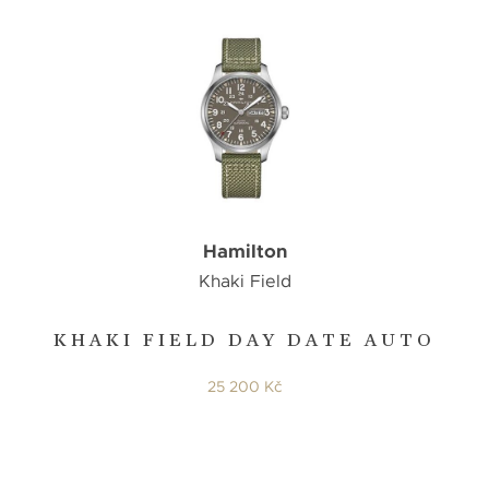
Hamilton
Khaki Field
KHAKI FIELD DAY DATE AUTO
25 200 Kč