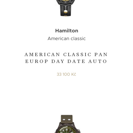
Hamilton
American classic
AMERICAN CLASSIC PAN
EUROP DAY DATE AUTO
33 100 Kč