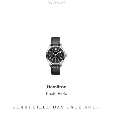
30 300 Kč
Hamilton
Khaki Field
KHAKI FIELD DAY DATE AUTO