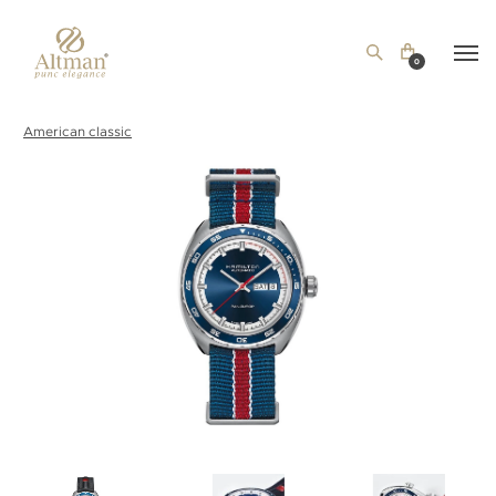
0
American classic