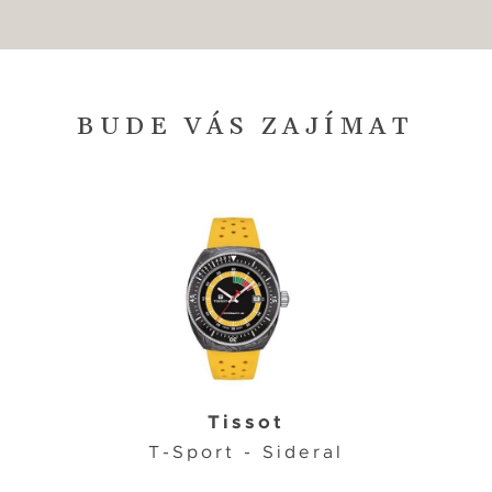
BUDE VÁS ZAJÍMAT
Tissot
T-Sport - Sideral