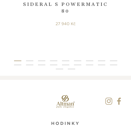
SIDERAL S POWERMATIC
80
27 940 Kč
HODINKY