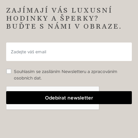
ZAJÍMAJÍ VÁS LUXUSNÍ
HODINKY A ŠPERKY?
BUĎTE S NÁMI V OBRAZE.
Souhlasím se zasíláním Newsletteru a zpracováním
osobních dat.
Odebírat newsletter