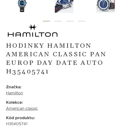
HODINKY HAMILTON
AMERICAN CLASSIC PAN
EUROP DAY DATE AUTO
H35405741
Značka:
Hamilton
Kolekce:
American classic
Kód produktu:
H35405741