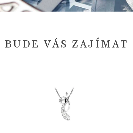
BUDE VÁS ZAJÍMAT