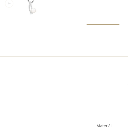
Materiál