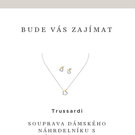
BUDE VÁS ZAJÍMAT
Trussardi
SOUPRAVA DÁMSKÉHO
NÁHRDELNÍKU S