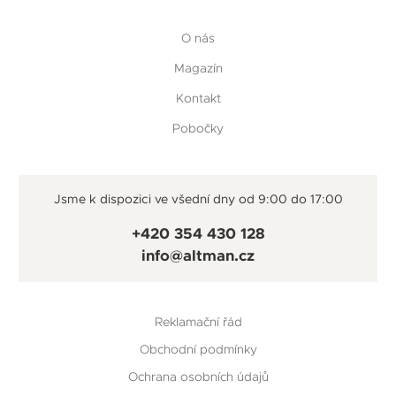
O nás
Magazín
Kontakt
Pobočky
Jsme k dispozici ve všední dny od 9:00 do 17:00
+420 354 430 128
info@altman.cz
Reklamační řád
Obchodní podmínky
Ochrana osobních údajů