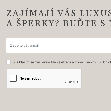
ZAJÍMAJÍ VÁS LUXU
A ŠPERKY? BUĎTE S
Souhlasím se zasíláním Newsletteru a zpracováním osobních