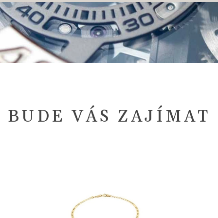
BUDE VÁS ZAJÍMAT