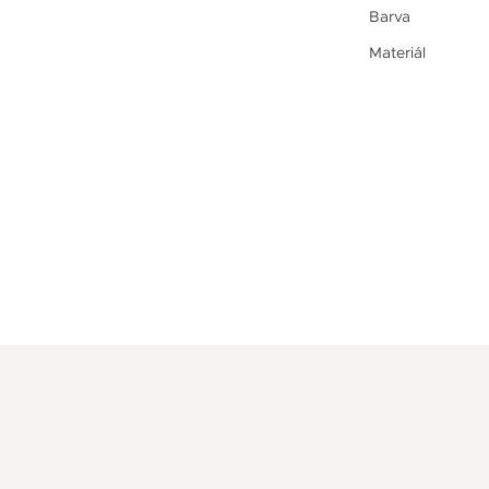
Barva
Materiál