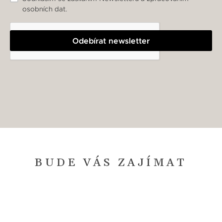
osobních dat.
Odebírat newsletter
BUDE VÁS ZAJÍMAT