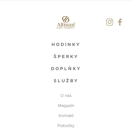
HODINKY
ŠPERKY
DOPLŇKY
SLUŽBY
O nás
Magazín
Kontakt
Pobočky