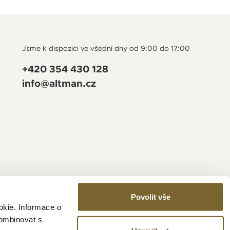
Jsme k dispozici ve všední dny od 9:00 do 17:00
+420 354 430 128
info@altman.cz
Povolit vše
okie. Informace o
kombinovat s