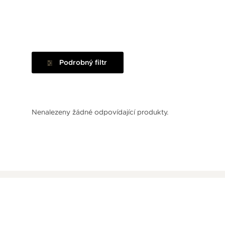
Podrobný filtr
Nenalezeny žádné odpovídající produkty.