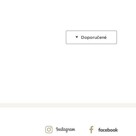
Doporučené