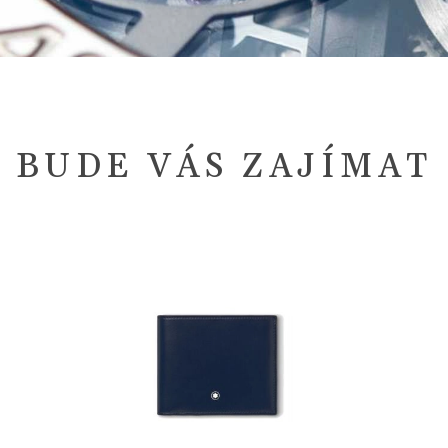
BUDE VÁS ZAJÍMAT