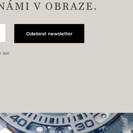
 NÁMI V OBRAZE.
Odebírat newsletter
 dat.