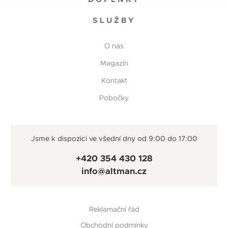
SLUŽBY
O nás
Magazín
Kontakt
Pobočky
Jsme k dispozici ve všední dny od 9:00 do 17:00
+420 354 430 128
info@altman.cz
Reklamační řád
Obchodní podmínky