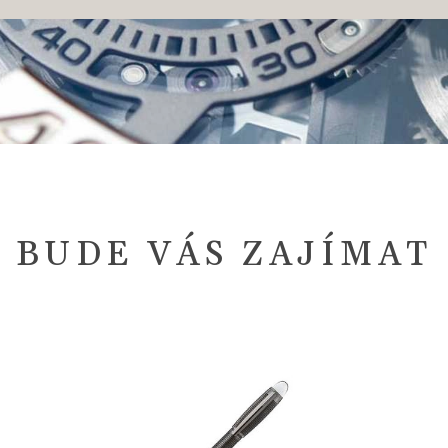
BUDE VÁS ZAJÍMAT