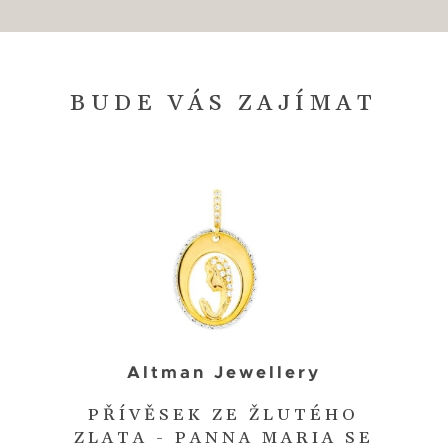
BUDE VÁS ZAJÍMAT
Altman Jewellery
PŘÍVĚSEK ZE ŽLUTÉHO
ZLATA - PANNA MARIA SE