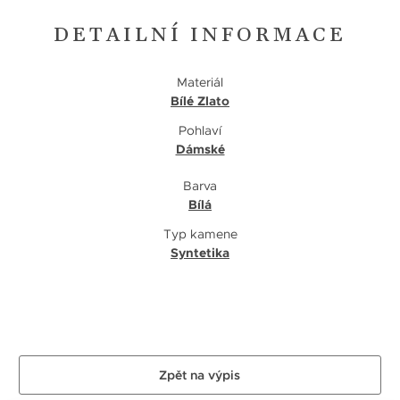
DETAILNÍ INFORMACE
Materiál
Bílé Zlato
Pohlaví
Dámské
Barva
Bílá
Typ kamene
Syntetika
Zpět na výpis