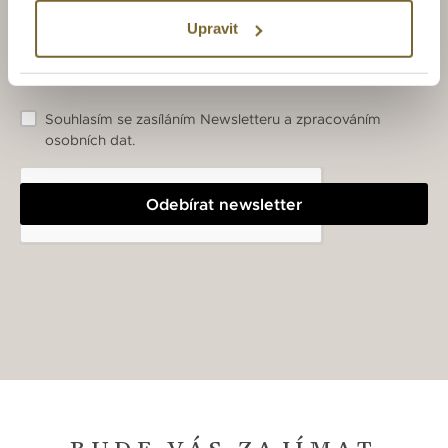
Upravit
Souhlasím se zasíláním Newsletteru a zpracováním
osobních dat.
Odebírat newsletter