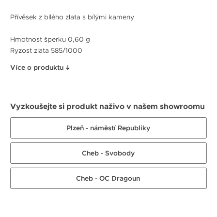
Přívěsek z bílého zlata s bílými kameny
Hmotnost šperku 0,60 g
Ryzost zlata 585/1000
Více o produktu
Vyzkoušejte si produkt naživo v našem showroomu
Plzeň - náměstí Republiky
Cheb - Svobody
Cheb - OC Dragoun