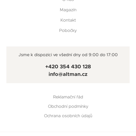
Magazín
Kontakt
Pobočky
Jsme k dispozici ve všední dny od 9:00 do 17:00
+420 354 430 128
info@altman.cz
Reklamační řád
Obchodní podmínky
Ochrana osobních údajů