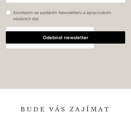
Souhlasím se zasíláním Newsletteru a zpracováním
osobních dat.
Odebírat newsletter
BUDE VÁS ZAJÍMAT